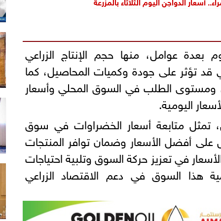
ء.. أسعار الدواجن اليوم الثلاثاء بالمزرعة
وم بعدة عوامل، منها حجم الإنتاج الزراعي
 قد تؤثر على جودة وكميات المحاصيل، كما
ن، ومستوى الطلب في السوق المحلي وأسعار
لأسعار اليومية.
ين، تمثل متابعة أسعار الخضراوات في سوق
ل على أفضل الأسعار وضمان توافر المنتجات
لأسعار في تعزيز حركة السوق وتلبية احتياجات
ة هذا السوق في دعم الاقتصاد الزراعي