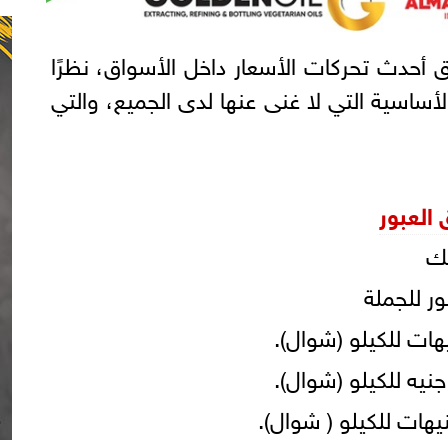
حدث تحركات الأسعار داخل الأسواق، نظرًا
لأساسية التي لا غنى عنها لدى الجميع، والتي
العبور
لك
ور للجملة