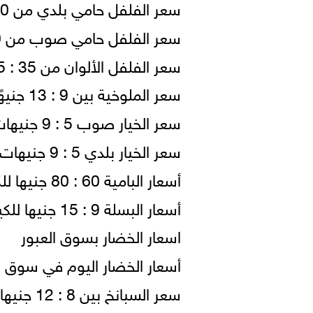
سعر الفلفل حامي بلدي من 10 : 16 جنيهًا للكيلو.
سعر الفلفل حامي صوب من 10 : 16 جنيهًا للكيلو.
سعر الفلفل الألوان من 35 : 45 جنيهًا للكيلو ( قفص).
سعر الملوخية بين 9 : 13 جنيهًا للكيلو (قفص).
سعر الخيار صوب 5 : 9 جنيهات للكيلو (قفص).
سعر الخيار بلدي 5 : 9 جنيهات للكيلو (قفص).
أسعار البامية 60 : 80 جنيها للكيلو.
أسعار البسلة 9 : 15 جنيها للكيلو.
اسعار الخضار بسوق العبور
أسعار الخضار اليوم في سوق ا
سعر السبانخ بين 8 : 12 جنيها للكيلو