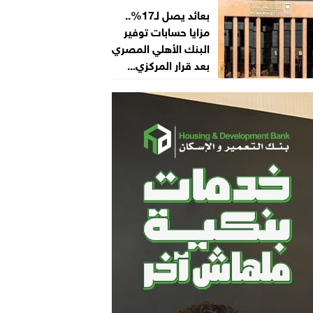
بعائد يصل لـ17%..
مزايا حسابات توفير
البنك الأهلي المصري
بعد قرار المركزي...