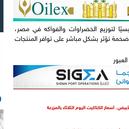
ئيسيًا لتوزيع الخضراوات والفواكه في مصر،
ضخمة تؤثر بشكل مباشر على توافر المنتجات
لعبور
يض.. أسعار الكتاكيت اليوم الثلاثاء بالمزرعة