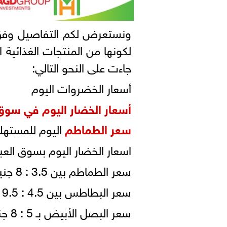
ونستعرض لكم التفاصيل وفق أ
لكونها من المنتجات الغذائية ا
جاءت على النحو التالي:
أسعار الخضروات اليوم
أسعار الخضار اليوم في سوق 
سعر الطماطم
اليوم للمسته
اسعار الخضار اليوم بسوق العب
سعر الطماطم بين 3.5 : 8 جنيهات للكيلو (شوال).
سعر البطاطس بين 4.5 : 9.5 جنيه للكيلو (شوال).
سعر البصل الأبيض بـ 5 : 8 جنيهات للكيلو ( شوال).