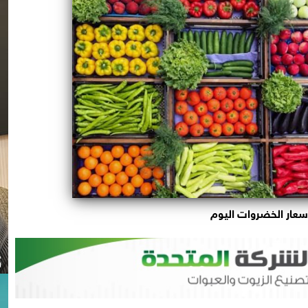
سعار الخضروات اليوم