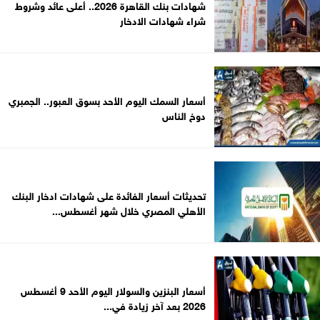
شهادات بنك القاهرة 2026.. أعلى عائد وشروط
شراء شهادات الادخار
أسعار السمك اليوم الأحد بسوق العبور.. الجمبري
دوخ الناس
تحديثات أسعار الفائدة على شهادات ادخار البنك
الأهلي المصري خلال شهر أغسطس...
أسعار البنزين والسولار اليوم الأحد 9 أغسطس
2026 بعد آخر زيادة في...