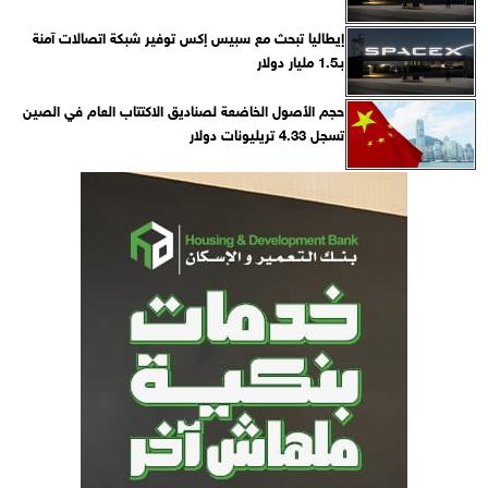
إيطاليا تبحث مع سبيس إكس توفير شبكة اتصالات آمنة
بـ1.5 مليار دولار
حجم الأصول الخاضعة لصناديق الاكتتاب العام في الصين
تسجل 4.33 تريليونات دولار