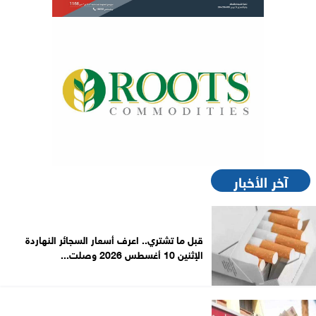
آخر الأخبار
قبل ما تشتري.. اعرف أسعار السجائر النهاردة
الإثنين 10 أغسطس 2026 وصلت...