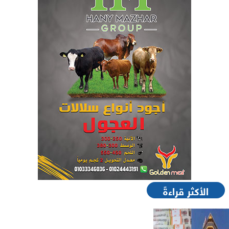
الأكثر قراءةً