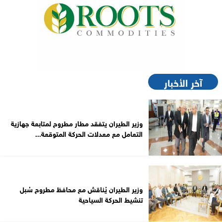
آخر الأخبار
وزير الطيران يتفقد مطار مطروح لمتابعة جهازية
التعامل مع معدلات الحركة المتوقعة...
وزير الطيران يُناقش مع محافظ مطروح سُبل
تنشيط الحركة السياحية