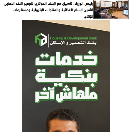
رئيس الوزراء: تنسيق مع البنك المركزي لتوفير النقد الأجنبي
لتأمين السلع الغذائية والمنتجات البترولية ومستلزمات
الإنتاج