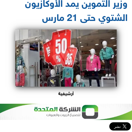
وزير التموين يمد الأوكازيون
الشتوي حتى 21 مارس
أرشيفية