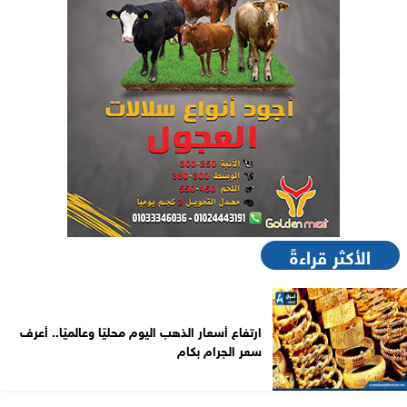
الأكثر قراءةً
ارتفاع أسعار الذهب اليوم محليًا وعالميًا.. أعرف
سعر الجرام بكام