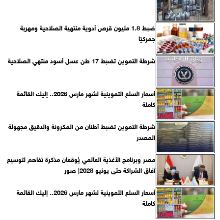
ضبط 1.8 مليون قرص أدوية منتهية الصلاحية ومهربة
جمركيًا
شرطة التموين تضبط 17 طن عسل أسود منتهي الصلاحية
أسعار السلع التموينية لشهر مارس 2026.. إليك القائمة
كاملة
شرطة التموين تضبط أطنان من المكرونة والدقيق مجهولة
المصدر
مصر وبرنامج الأغذية العالمي يُوقعان مذكرة تفاهم لتوسيع
آفاق الشراكة حتى يونيو 2028| صور
أسعار السلع التموينية لشهر مارس 2026.. إليك القائمة
كاملة