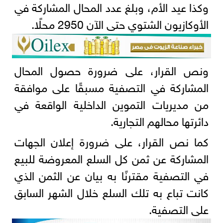
وكذا عيد الأم، وبلغ عدد المحال المشاركة في
الأوكازيون الشتوي حتى الآن 2950 محلًا.
ونص القرار، على ضرورة حصول المحال
المشاركة في التصفية مسبقًا على موافقة
من مديريات التموين الداخلية الواقعة في
دائرتها محالهم التجارية.
كما نص القرار، على ضرورة إعلان الجهات
المشاركة عن ثمن كل السلع المعروضة للبيع
في التصفية مقترنًا به بيان عن الثمن الذي
كانت تباع به تلك السلع خلال الشهر السابق
على التصفية.