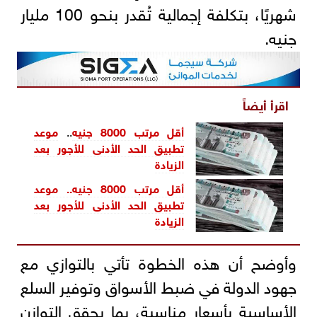
شهريًا، بتكلفة إجمالية تُقدر بنحو 100 مليار
جنيه.
اقرأ أيضاً
أقل مرتب 8000 جنيه
..
موعد
تطبيق الحد الأدنى للأجور بعد
الزيادة
أقل مرتب 8000 جنيه.. موعد
تطبيق الحد الأدنى للأجور بعد
الزيادة
وأوضح أن هذه الخطوة تأتي بالتوازي مع
جهود الدولة في ضبط الأسواق وتوفير السلع
الأساسية بأسعار مناسبة، بما يحقق التوازن