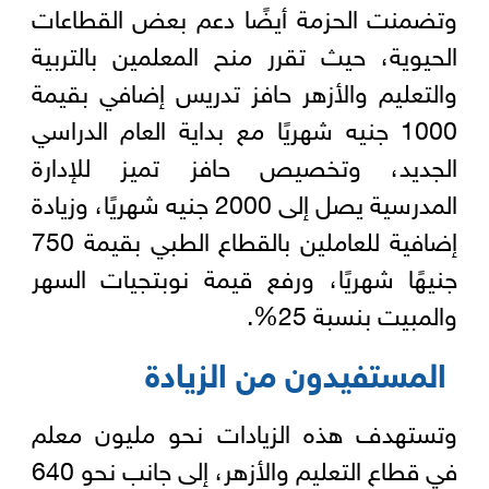
وتضمنت الحزمة أيضًا دعم بعض القطاعات
الحيوية، حيث تقرر منح المعلمين بالتربية
والتعليم والأزهر حافز تدريس إضافي بقيمة
1000 جنيه شهريًا مع بداية العام الدراسي
الجديد، وتخصيص حافز تميز للإدارة
المدرسية يصل إلى 2000 جنيه شهريًا، وزيادة
إضافية للعاملين بالقطاع الطبي بقيمة 750
جنيهًا شهريًا، ورفع قيمة نوبتجيات السهر
والمبيت بنسبة 25%.
المستفيدون من الزيادة
وتستهدف هذه الزيادات نحو مليون معلم
في قطاع التعليم والأزهر، إلى جانب نحو 640