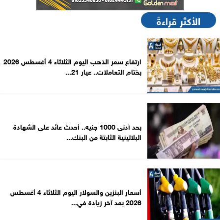
الأكثر قراءةً
ارتفاع سعر الذهب اليوم الثلاثاء 4 أغسطس 2026
بختام التعاملات.. عيار 21...
بحد أدنى 1000 جنيه.. أحدث عائد على الشهادة
البلاتينية الثابتة من البنك...
أسعار البنزين والسولار اليوم الثلاثاء 4 أغسطس
2026 بعد آخر زيادة في...