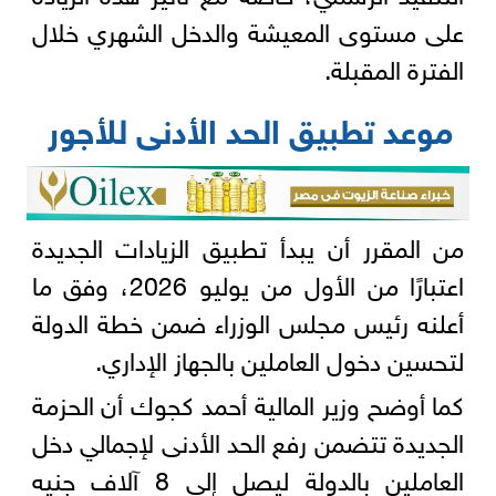
على مستوى المعيشة والدخل الشهري خلال
الفترة المقبلة.
موعد تطبيق الحد الأدنى للأجور
من المقرر أن يبدأ تطبيق الزيادات الجديدة
اعتبارًا من الأول من يوليو 2026، وفق ما
أعلنه رئيس مجلس الوزراء ضمن خطة الدولة
لتحسين دخول العاملين بالجهاز الإداري.
كما أوضح وزير المالية أحمد كجوك أن الحزمة
الجديدة تتضمن رفع الحد الأدنى لإجمالي دخل
العاملين بالدولة ليصل إلى 8 آلاف جنيه