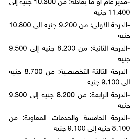
-مدير عام أو ما يعادله: من 10.300 جنيه إلى
11.400 جنيه
-الدرجة الأولى: من 9.200 جنيه إلى 10.800
جنيه
-الدرجة الثانية: من 8.200 جنيه إلى 9.500
جنيه
-الدرجة الثالثة التخصصية: من 8.700 جنيه
إلى 9.100 جنيه
-الدرجة الرابعة: من 8.200 جنيه إلى 9.300
جنيه
-الدرجة الخامسة والخدمات المعاونة: من
8.100 جنيه إلى 9.100 جنيه