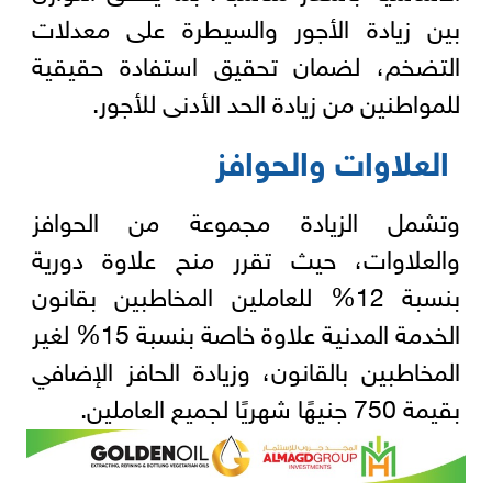
بين زيادة الأجور والسيطرة على معدلات
التضخم، لضمان تحقيق استفادة حقيقية
للمواطنين من زيادة الحد الأدنى للأجور.
العلاوات والحوافز
وتشمل الزيادة مجموعة من الحوافز
والعلاوات، حيث تقرر منح علاوة دورية
بنسبة 12% للعاملين المخاطبين بقانون
الخدمة المدنية علاوة خاصة بنسبة 15% لغير
المخاطبين بالقانون، وزيادة الحافز الإضافي
بقيمة 750 جنيهًا شهريًا لجميع العاملين.