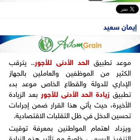
إيمان سعيد
موعد تطبيق
الحد الأدنى للأجور
.. يترقب
الكثير من الموظفين والعاملين بالجهاز
الإداري للدولة والقطاع الخاص موعد بدء
تطبيق
زيادة الحد الأدنى للأجور
بعد الزيادة
الأخيرة، حيث يأتي هذا القرار ضمن إجراءات
تحسين الدخل في ظل التقلبات الاقتصادية.
ويزداد اهتمام المواطنين بمعرفة توقيت
التنفيذ الرسمي، خاصة مع تأثير هذه الزيادة