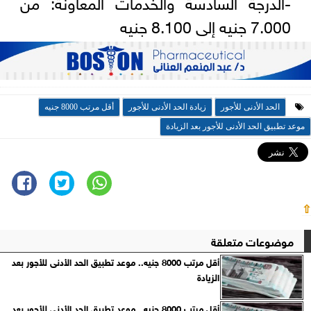
-الدرجة السادسة والخدمات المعاونة: من
7.000 جنيه إلى 8.100 جنيه
الحد الأدنى للأجور
زيادة الحد الأدنى للأجور
أقل مرتب 8000 جنيه
موعد تطبيق الحد الأدنى للأجور بعد الزيادة
⇧
موضوعات متعلقة
أقل مرتب 8000 جنيه.. موعد تطبيق الحد الأدنى للأجور بعد
الزيادة
أقل مرتب 8000 جنيه.. موعد تطبيق الحد الأدنى للأجور بعد