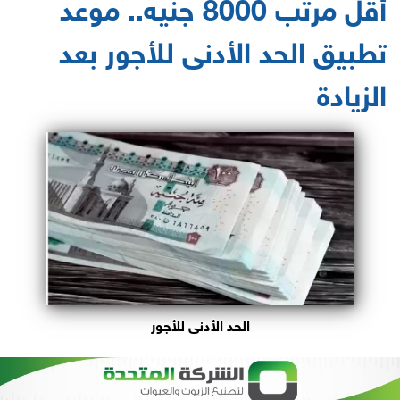
أقل مرتب 8000 جنيه.. موعد
تطبيق الحد الأدنى للأجور بعد
الزيادة
الحد الأدنى للأجور