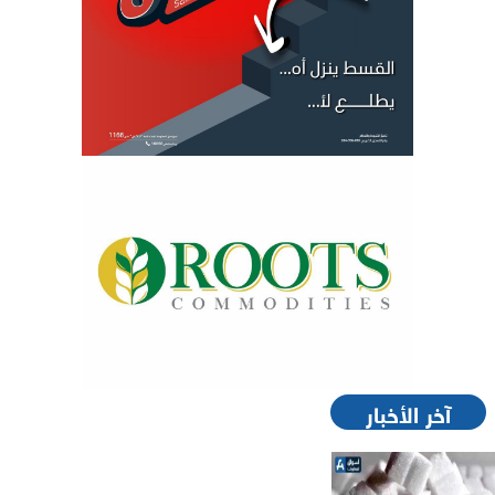
آخر الأخبار