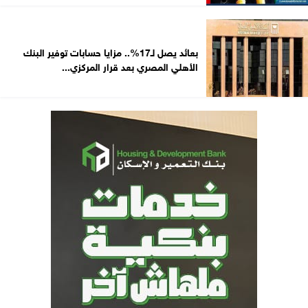
بعائد يصل لـ17%.. مزايا حسابات توفير البنك
الأهلي المصري بعد قرار المركزي...