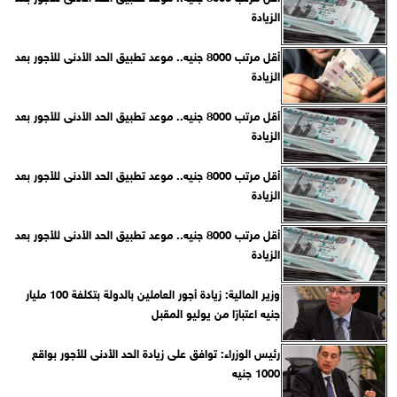
الزيادة
أقل مرتب 8000 جنيه.. موعد تطبيق الحد الأدنى للأجور بعد
الزيادة
أقل مرتب 8000 جنيه.. موعد تطبيق الحد الأدنى للأجور بعد
الزيادة
أقل مرتب 8000 جنيه.. موعد تطبيق الحد الأدنى للأجور بعد
الزيادة
أقل مرتب 8000 جنيه.. موعد تطبيق الحد الأدنى للأجور بعد
الزيادة
وزير المالية: زيادة أجور العاملين بالدولة بتكلفة 100 مليار
جنيه اعتبارًا من يوليو المقبل
رئيس الوزراء: توافق على زيادة الحد الأدنى للأجور بواقع
1000 جنيه