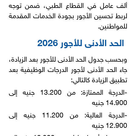
ألف عامل في القطاع الطبي، ضمن توجه
لربط تحسين الأجور بجودة الخدمات المقدمة
للمواطنين.
الحد الأدنى للأجور 2026
وبحسب جدول الحد الأدنى للأجور بعد الزيادة،
جاء الحد الأدنى لأجور الدرجات الوظيفية بعد
تطبيق الزيادة كالتالي:
-الدرجة الممتازة: من 13.200 جنيه إلى
14.900 جنيه
-الدرجة العالية: من 11.200 جنيه إلى
12.900 جنيه