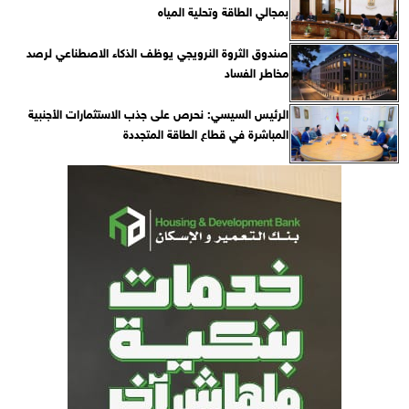
بمجالي الطاقة وتحلية المياه
صندوق الثروة النرويجي يوظف الذكاء الاصطناعي لرصد
مخاطر الفساد
الرئيس السيسي: نحرص على جذب الاستثمارات الأجنبية
المباشرة في قطاع الطاقة المتجددة