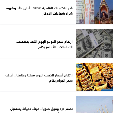
شهادات بنك القاهرة 2026.. أعلى عائد وشروط
شراء شهادات الادخار
ارتفاع سعر الدولار اليوم الأحد بمنتصف
التعاملات.. الأخضر بكام
ارتفاع أسعار الذهب اليوم محليًا وعالميًا.. أعرف
سعر الجرام بكام
تضم ذرة وفول صويا.. ميناء دمياط يستقبل