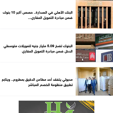
البنك الأهلي في الصدارة.. حصص أكبر 10 بنوك
ضمن مبادرة التمويل العقاري...
البنوك تضخ 5.09 مليار جنيه لتمويلات متوسطي
الدخل ضمن مبادرة التمويل العقاري
مدبولي يتفقد أحد مطاحن الدقيق بمطروح.. ويتابع
تطبيق منظومة الخصم المباشر