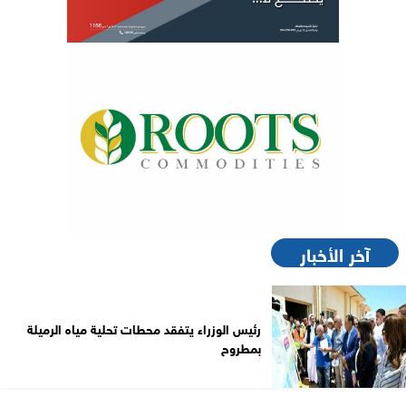
آخر الأخبار
رئيس الوزراء يتفقد محطات تحلية مياه الرميلة
بمطروح