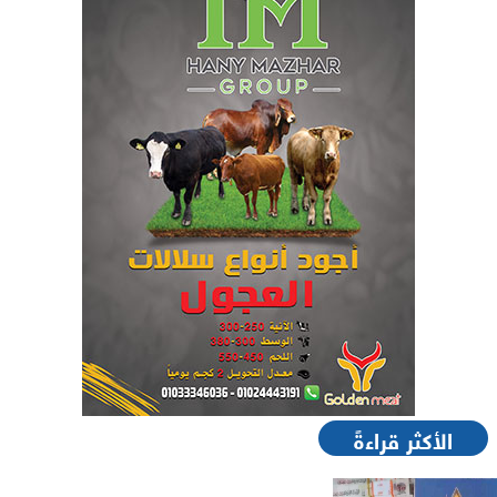
الأكثر قراءةً