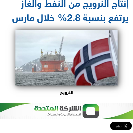
إنتاج النرويج من النفط والغاز
يرتفع بنسبة 2.8% خلال مارس
النرويج