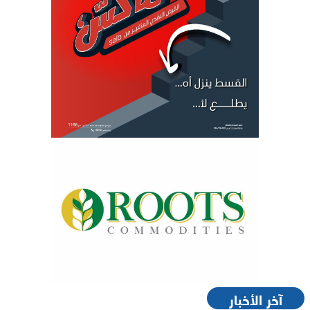
آخر الأخبار