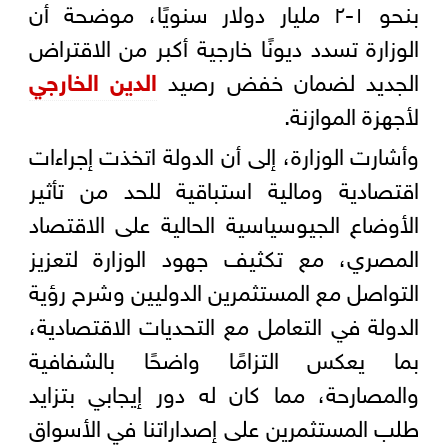
بنحو ١-٢ مليار دولار سنويًا، موضحة أن
الوزارة تسدد ديونًا خارجية أكبر من الاقتراض
الجديد لضمان خفض رصيد
الدين الخارجي
لأجهزة الموازنة.
وأشارت الوزارة، إلى أن الدولة اتخذت إجراءات
اقتصادية ومالية استباقية للحد من تأثير
الأوضاع الجيوسياسية الحالية على الاقتصاد
المصري، مع تكثيف جهود الوزارة لتعزيز
التواصل مع المستثمرين الدوليين وشرح رؤية
الدولة في التعامل مع التحديات الاقتصادية،
بما يعكس التزامًا واضحًا بالشفافية
والمصارحة، مما كان له دور إيجابي بتزايد
طلب المستثمرين على إصداراتنا في الأسواق