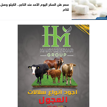
سعر طن السكر اليوم الأحد عند التاجر.. الكيلو وصل
لكام