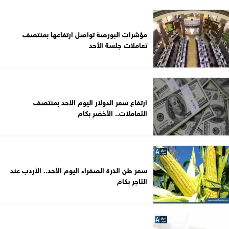
مؤشرات البورصة تواصل ارتفاعها بمنتصف
تعاملات جلسة الأحد
ارتفاع سعر الدولار اليوم الأحد بمنتصف
التعاملات.. الأخضر بكام
سعر طن الذرة الصفراء اليوم الأحد.. الأردب عند
التاجر بكام