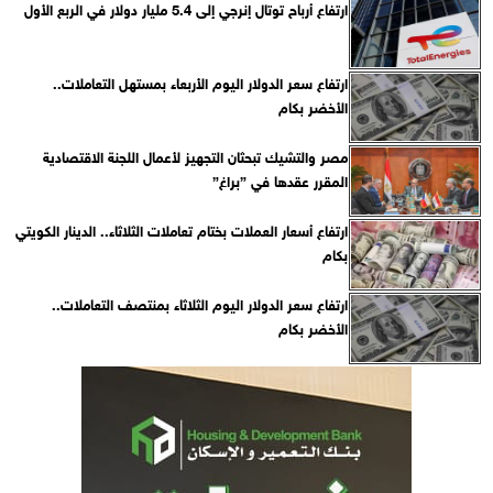
ارتفاع أرباح توتال إنرجي إلى 5.4 مليار دولار في الربع الأول
ارتفاع سعر الدولار اليوم الأربعاء بمستهل التعاملات..
الأخضر بكام
مصر والتشيك تبحثان التجهيز لأعمال اللجنة الاقتصادية
المقرر عقدها في ”براغ”
ارتفاع أسعار العملات بختام تعاملات الثلاثاء.. الدينار الكويتي
بكام
ارتفاع سعر الدولار اليوم الثلاثاء بمنتصف التعاملات..
الأخضر بكام