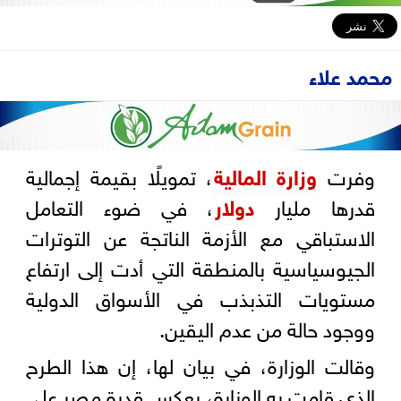
محمد علاء
وفرت
وزارة المالية
، تمويلًا بقيمة إجمالية
قدرها مليار
دولار
، في ضوء التعامل
الاستباقي مع الأزمة الناتجة عن التوترات
الجيوسياسية بالمنطقة التي أدت إلى ارتفاع
مستويات التذبذب في الأسواق الدولية
ووجود حالة من عدم اليقين.
وقالت الوزارة، في بيان لها، إن هذا الطرح
الذي قامت به الوزارة، يعكس قدرة مصر على