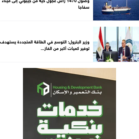
سفاجا
وزير البترول: التوسع في الطاقة المتجددة يستهدف
توفير كميات أكبر من الغاز...