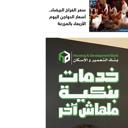
سعر الفراخ البيضاء..
أسعار الدواجن اليوم
الأربعاء بالمزرعة