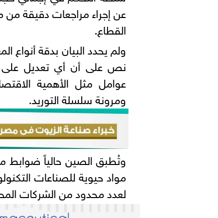
عن إجراء مراجعات دقيقة من م
القطاع.
ولم يحدد البيان بدقة أنواع الم
نص على أن أي تعديل على قائم
عوامل مثل الأهمية الاقتصاد
ومرونة سلسلة التوريد.
وتُطبق الصين حالياً ضوابط مما
مواد حيوية للصناعات التكنو
لعدد محدود من الشركات المحل