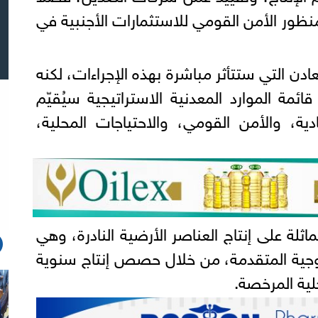
نظور الأمن القومي للاستثمارات الأجنبية في
عادن التي ستتأثر مباشرة بهذه الإجراءات، لكنه
ة الموارد المعدنية الاستراتيجية سيُقيّم
ية، والأمن القومي، والاحتياجات المحلية،
ثلة على إنتاج العناصر الأرضية النادرة، وهي
لوجية المتقدمة، من خلال حصص إنتاج سنوية
ية المرخصة.