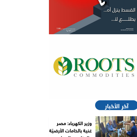
آخر الأخبار
وزير الكهرباء: مصر
غنية بالخامات الأرضيّة