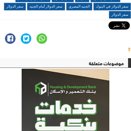
سعر الدولار في البنوك
الجنيه المصري
سعر الدولار أمام الجنيه
سعر الدولار
سعر الدولار
⇧
موضوعات متعلقة