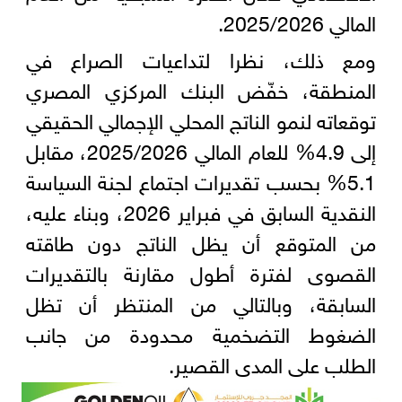
المالي 2025/2026.
ومع ذلك، نظرا لتداعيات الصراع في
المنطقة، خفّض البنك المركزي المصري
توقعاته لنمو الناتج المحلي الإجمالي الحقيقي
إلى 4.9% للعام المالي 2025/2026، مقابل
5.1% بحسب تقديرات اجتماع لجنة السياسة
النقدية السابق في فبراير 2026، وبناء عليه،
من المتوقع أن يظل الناتج دون طاقته
القصوى لفترة أطول مقارنة بالتقديرات
السابقة، وبالتالي من المنتظر أن تظل
الضغوط التضخمية محدودة من جانب
الطلب على المدى القصير.