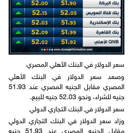
سعر الدولار في البنك الأهلي المصري
وصعد سعر الدولار في البنك الأهلي
المصري مقابل الجنيه المصري عند 51.93
جنيه للشراء، ونحو 52.03 جنيه للبيع.
سعر الدولار في البنك التجاري الدولي
وزاد سعر الدولار في البنك التجاري الدولي
مقابل الجنيه المصري عند 51.93 جنيه