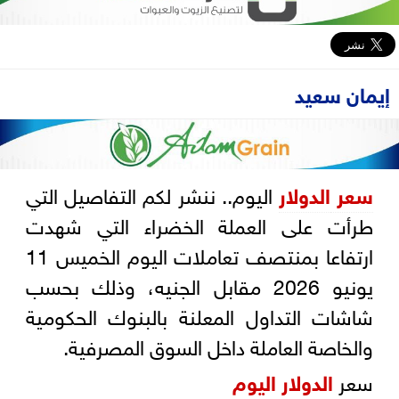
إيمان سعيد
سعر
الدولار
اليوم.. ننشر لكم التفاصيل التي
طرأت على العملة الخضراء التي شهدت
ارتفاعا بمنتصف تعاملات اليوم الخميس 11
يونيو 2026 مقابل الجنيه، وذلك بحسب
شاشات التداول المعلنة بالبنوك الحكومية
والخاصة العاملة داخل السوق المصرفية.
سعر
الدولار اليوم