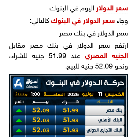
سعر الدولار
اليوم في البنوك
وجاء
سعر الدولار في البنوك
كالتالي:
سعر الدولار في بنك مصر
ارتفع سعر الدولار في بنك مصر مقابل
الجنيه المصري
عند 51.99 جنيه للشراء،
ونحو 52.09 جنيه للبيع.