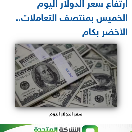
ارتفاع سعر الدولار اليوم
الخميس بمنتصف التعاملات..
الأخضر بكام
سعر الدولار اليوم