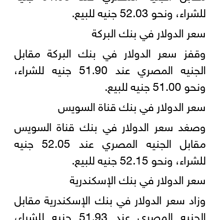
للشراء، ونحو 52.03 جنيه للبيع.
سعر الدولار في بنك البركة
وقفز سعر الدولار في بنك البركة مقابل
الجنيه المصري عند 51.90 جنيه للشراء،
ونحو 51.00 جنيه للبيع.
سعر الدولار في بنك قناة السويس
وصغد سعر الدولار في بنك قناة السويس
مقابل الجنيه المصري عند 52.05 جنيه
للشراء، ونحو 52.15 جنيه للبيع.
سعر الدولار في بنك الإسكندرية
وزاد سعر الدولار في بنك الإسكندرية مقابل
الجنيه المصري عند 51.93 جنيه للشراء،