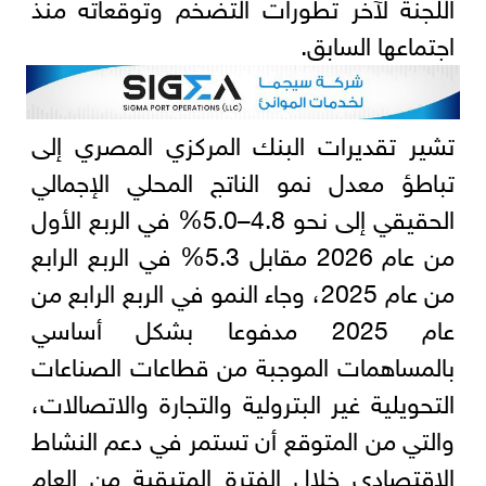
اللجنة لآخر تطورات التضخم وتوقعاته منذ
اجتماعها السابق.
تشير تقديرات البنك المركزي المصري إلى
تباطؤ معدل نمو الناتج المحلي الإجمالي
الحقيقي إلى نحو 4.8–5.0% في الربع الأول
من عام 2026 مقابل 5.3% في الربع الرابع
من عام 2025، وجاء النمو في الربع الرابع من
عام 2025 مدفوعا بشكل أساسي
بالمساهمات الموجبة من قطاعات الصناعات
التحويلية غير البترولية والتجارة والاتصالات،
والتي من المتوقع أن تستمر في دعم النشاط
الاقتصادي خلال الفترة المتبقية من العام