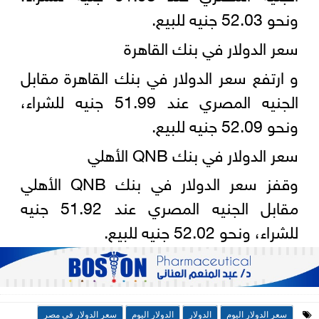
ونحو 52.03 جنيه للبيع.
سعر الدولار في بنك القاهرة
و ارتفع سعر الدولار في بنك القاهرة مقابل
الجنيه المصري عند 51.99 جنيه للشراء،
ونحو 52.09 جنيه للبيع.
سعر الدولار في بنك QNB الأهلي
وقفز سعر الدولار في بنك QNB الأهلي
مقابل الجنيه المصري عند 51.92 جنيه
للشراء، ونحو 52.02 جنيه للبيع.
سعر الدولار اليوم
الدولار
الدولار اليوم
سعر الدولار في مصر