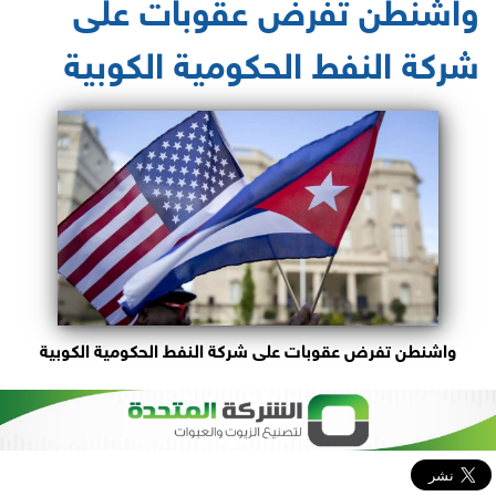
واشنطن تفرض عقوبات على
شركة النفط الحكومية الكوبية
واشنطن تفرض عقوبات على شركة النفط الحكومية الكوبية