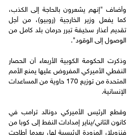
وأضاف "إنهم يشعرون بالحاجة إلى الكذب،
كما يفعل وزير الخارجية (روبيو)، من أجل
تقديم أعذار سخيفة تبرر حرمان بلد كامل من
الوصول إلى الوقود".
وذكرت الحكومة الكوبية الأربعاء أن الحصار
النفطي الأميركي المفروض عليها يمنع الأمم
المتحدة من توزيع 170 حاوية من المساعدات
الإنسانية.
وقطع الرئيس الأميركي دونالد ترامب في
كانون الثاني/يناير إمدادات النفط إلى كوبا من
فنزويلا، المزودة الرئيسية لها، بعدما أطاحت