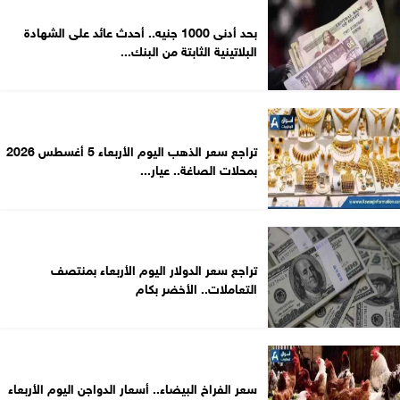
بحد أدنى 1000 جنيه.. أحدث عائد على الشهادة
البلاتينية الثابتة من البنك...
تراجع سعر الذهب اليوم الأربعاء 5 أغسطس 2026
بمحلات الصاغة.. عيار...
تراجع سعر الدولار اليوم الأربعاء بمنتصف
التعاملات.. الأخضر بكام
سعر الفراخ البيضاء.. أسعار الدواجن اليوم الأربعاء