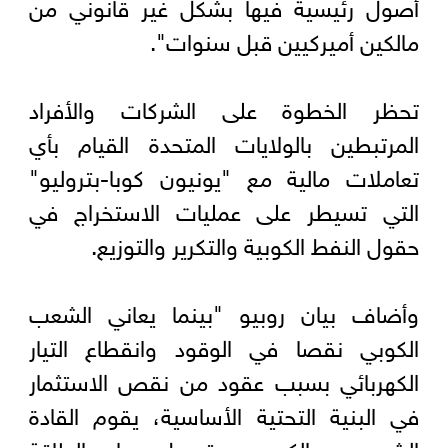
أصول رئيسية فيها بشكل غير قانوني من
مالكين أميركيين قبل سنوات".
تحظر الخطوة على الشركات والأفراد
المرتبطين بالولايات المتحدة القيام بأي
تعاملات مالية مع "يونيون كوبا-بتروليو"
التي تسيطر على عمليات الاستخراج في
حقول النفط الكوبية والتكرير والتوزيع.
وأضاف بيان روبيو "بينما يعاني الشعب
الكوبي نقصا في الوقود وانقطاع التيار
الكهربائي بسبب عقود من نقص الاستثمار
في البنية التحتية الأساسية، يقوم القادة
الشيوعيون الكوبيون بتحويل موارد الطاقة