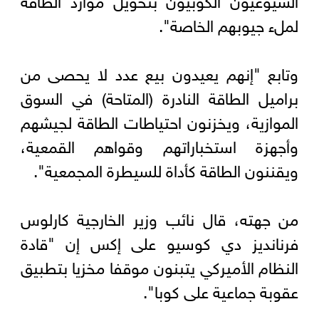
لملء جيوبهم الخاصة".
وتابع "إنهم يعيدون بيع عدد لا يحصى من
براميل الطاقة النادرة (المتاحة) في السوق
الموازية، ويخزنون احتياطات الطاقة لجيشهم
وأجهزة استخباراتهم وقواهم القمعية،
ويقننون الطاقة كأداة للسيطرة المجمعية".
من جهته، قال نائب وزير الخارجية كارلوس
فرنانديز دي كوسيو على إكس إن "قادة
النظام الأميركي يتبنون موقفا مخزيا بتطبيق
عقوبة جماعية على كوبا".