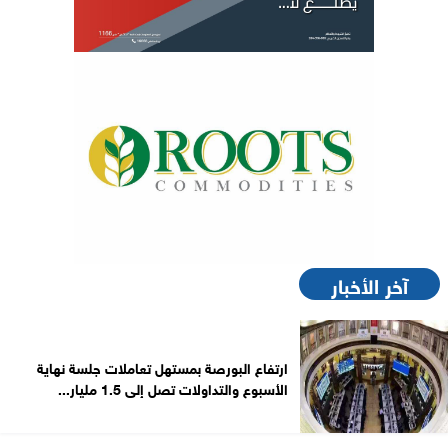
آخر الأخبار
ارتفاع البورصة بمستهل تعاملات جلسة نهاية
الأسبوع والتداولات تصل إلى 1.5 مليار...