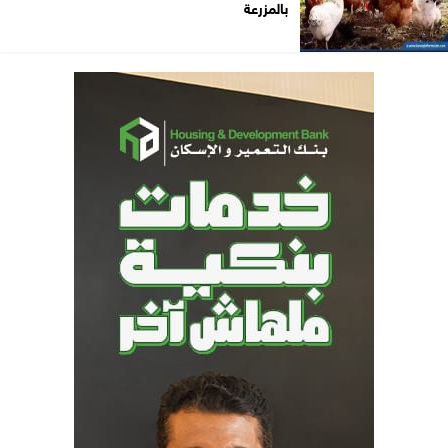
بالمزرعة