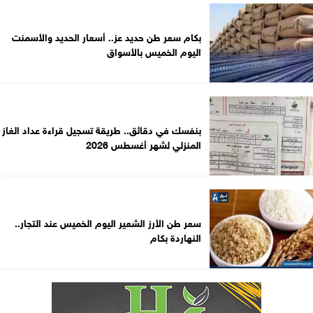
بكام سعر طن حديد عز.. أسعار الحديد والأسمنت
اليوم الخميس بالأسواق
بنفسك في دقائق.. طريقة تسجيل قراءة عداد الغاز
المنزلي لشهر أغسطس 2026
سعر طن الأرز الشعير اليوم الخميس عند التجار..
النهاردة بكام