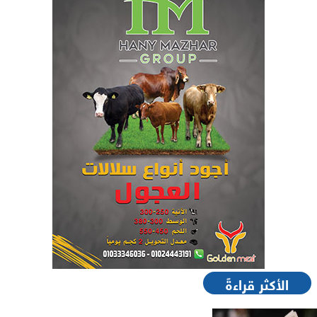
الأكثر قراءةً