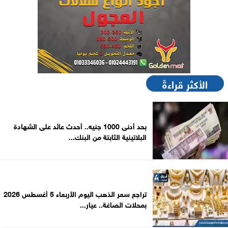
الأكثر قراءةً
بحد أدنى 1000 جنيه.. أحدث عائد على الشهادة
البلاتينية الثابتة من البنك...
تراجع سعر الذهب اليوم الأربعاء 5 أغسطس 2026
بمحلات الصاغة.. عيار...