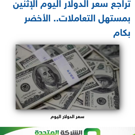
تراجع سعر الدولار اليوم الإثنين
بمستهل التعاملات.. الأخضر
بكام
سعر الدولار اليوم