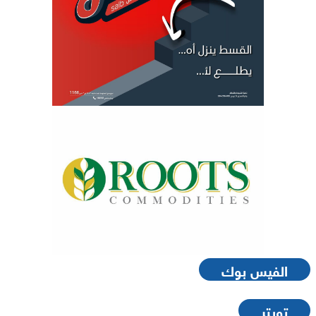
الفيس بوك
تويتر