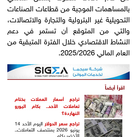
بالمساهمات الموجبة من قطاعات الصناعات
التحويلية غير البترولية والتجارة والاتصالات،
والتي من المتوقع أن تستمر في دعم
النشاط الاقتصادي خلال الفترة المتبقية من
العام المالي 2025/2026.
اقرأ أيضاً
تراجع أسعار العملات بختام
تعاملات الأحد.. بكام اليورو
النهاردة؟
تراجع
سعر الدولار
اليوم الأحد 14
يونيو 2026 بمنتصف التعاملات..
الأخضر بكام