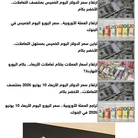
ارتفاع سعر الدولار اليوم الخميس بمنتصف التعاملات..
الأخضر بكام
ارتفاع العملة الأوروبية.. سعر اليورو اليوم الخميس في
البنوك
تباين سعر الدولار اليوم الخميس بمستهل التعاملات..
الأخضر بكام
ارتفاع أسعار العملات بختام تعاملات الأربعاء.. بكام اليورو
النهاردة؟
ارتفاع سعر الدولار اليوم الأربعاء 10 يونيو 2026 بمنتصف
التعاملات.. الأخضر بكام
تراجع العملة الأوروبية.. سعر اليورو اليوم الأربعاء 10 يونيو
2026 في البنوك