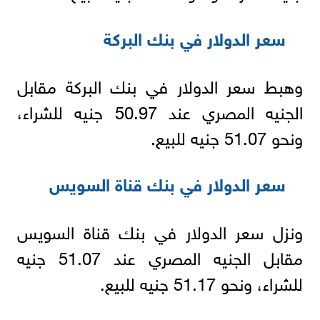
سعر الدولار في بنك البركة
وهبط سعر الدولار في بنك البركة مقابل
الجنيه المصري عند 50.97 جنيه للشراء،
ونحو 51.07 جنيه للبيع.
سعر الدولار في بنك قناة السويس
ونزل سعر الدولار في بنك قناة السويس
مقابل الجنيه المصري عند 51.07 جنيه
للشراء، ونحو 51.17 جنيه للبيع.