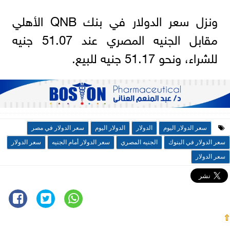
ونزل سعر الدولار في بنك QNB الأهلي
مقابل الجنيه المصري عند 51.07 جنيه
للشراء، ونحو 51.17 جنيه للبيع.
سعر الدولار اليوم
الدولار
الدولار اليوم
سعر الدولار في مصر
سعر الدولار في البنوك
الجنيه المصري
سعر الدولار أمام الجنيه
سعر الدولار
سعر الدولار
⇧