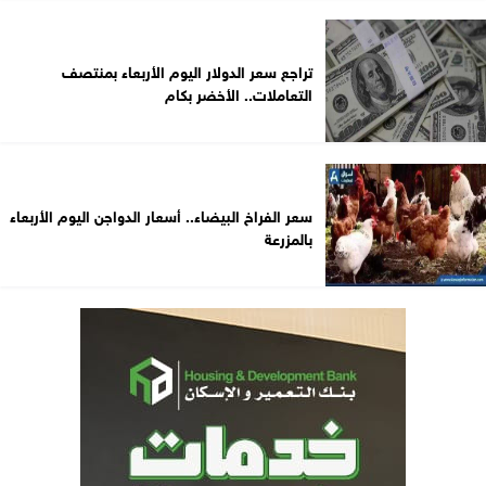
تراجع سعر الدولار اليوم الأربعاء بمنتصف
التعاملات.. الأخضر بكام
سعر الفراخ البيضاء.. أسعار الدواجن اليوم الأربعاء
بالمزرعة