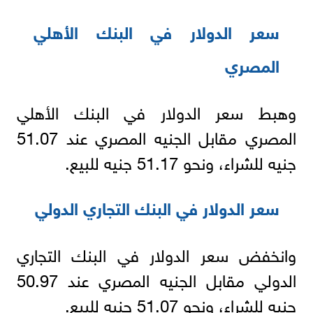
سعر الدولار في البنك الأهلي
المصري
وهبط سعر الدولار في البنك الأهلي
المصري مقابل الجنيه المصري عند 51.07
جنيه للشراء، ونحو 51.17 جنيه للبيع.
سعر الدولار في البنك التجاري الدولي
وانخفض سعر الدولار في البنك التجاري
الدولي مقابل الجنيه المصري عند 50.97
جنيه للشراء، ونحو 51.07 جنيه للبيع.