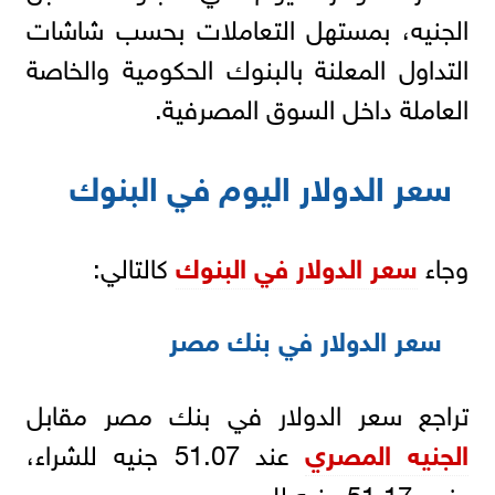
الجنيه، بمستهل التعاملات بحسب شاشات
التداول المعلنة بالبنوك الحكومية والخاصة
العاملة داخل السوق المصرفية.
سعر الدولار اليوم في البنوك
وجاء
سعر الدولار في البنوك
كالتالي:
سعر الدولار في بنك مصر
تراجع سعر الدولار في بنك مصر مقابل
الجنيه المصري
عند 51.07 جنيه للشراء،
ونحو 51.17 جنيه للبيع.