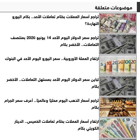
موضوعات متعلقة
تراجع أسعار العملات بختام تعاملات الأحد.. بكام اليورو
النهاردة؟
تراجع سعر الدولار اليوم الأحد 14 يونيو 2026 بمنتصف
التعاملات.. الأخضر بكام
ارتفاع العملة الأوروبية.. سعر اليورو اليوم الأحد في البنوك
تباين سعر الدولار اليوم الأحد بمستهل التعاملات.. الأخضر
بكام
تراجع أسعار الذهب اليوم محليًا وعالميًا.. أعرف سعر الجرام
بكام
ارتفاع أسعار العملات بختام تعاملات الخميس.. الدينار
الكويتي بكام