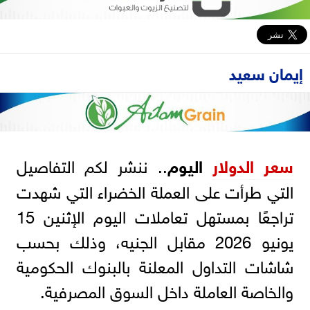
إيمان سعيد
سعر
الدولار
اليوم
.. ننشر لكم التفاصيل
التي طرأت على العملة الخضراء التي شهدت
تراجعًا بمستهل تعاملات اليوم الإثنين 15
يونيو 2026 مقابل الجنيه، وذلك بحسب
شاشات التداول المعلنة بالبنوك الحكومية
والخاصة العاملة داخل السوق المصرفية.