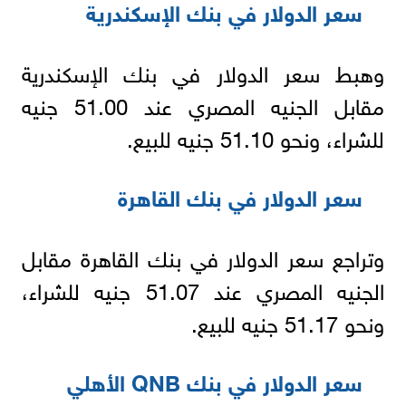
سعر الدولار في بنك الإسكندرية
وهبط سعر الدولار في بنك الإسكندرية
مقابل الجنيه المصري عند 51.00 جنيه
للشراء، ونحو 51.10 جنيه للبيع.
سعر الدولار في بنك القاهرة
وتراجع سعر الدولار في بنك القاهرة مقابل
الجنيه المصري عند 51.07 جنيه للشراء،
ونحو 51.17 جنيه للبيع.
سعر الدولار في بنك QNB الأهلي