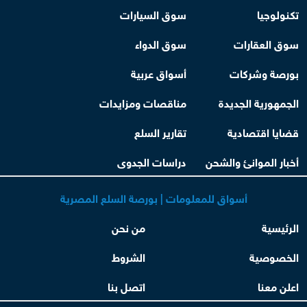
تكنولوجيا
سوق السيارات
سوق العقارات
سوق الدواء
بورصة وشركات
أسواق عربية
الجمهورية الجديدة
مناقصات ومزايدات
قضايا اقتصادية
تقارير السلع
أخبار الموانئ والشحن
دراسات الجدوى
أسواق للمعلومات | بورصة السلع المصرية
الرئيسية
من نحن
الخصوصية
الشروط
اعلن معنا
اتصل بنا