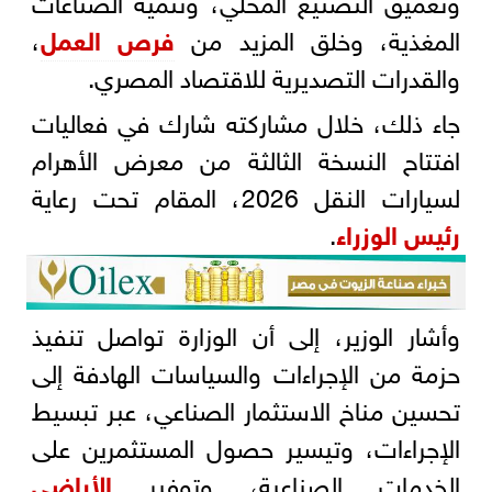
المغذية، وخلق المزيد من
فرص العمل
،
والقدرات التصديرية للاقتصاد المصري.
جاء ذلك، خلال مشاركته شارك في فعاليات
افتتاح النسخة الثالثة من معرض الأهرام
لسيارات النقل 2026، المقام تحت رعاية
رئيس الوزراء
.
وأشار الوزير، إلى أن الوزارة تواصل تنفيذ
حزمة من الإجراءات والسياسات الهادفة إلى
تحسين مناخ الاستثمار الصناعي، عبر تبسيط
الإجراءات، وتيسير حصول المستثمرين على
الخدمات الصناعية، وتوفير
الأراضي