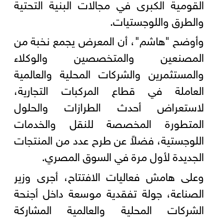
القومية الكبرى في مجالات البنية التحتية
والطرق واللوجستيات.
وأوضح "هاشم"، أن المعرض يجمع نخبة من
المصنعين والمتخصصين والوكلاء
والمستثمرين والشركات المحلية والعالمية
العاملة في قطاع المركبات التجارية،
لاستعراض أحدث الطرازات والحلول
المتطورة المخصصة للنقل والخدمات
اللوجستية، فضلاً عن طرح عدد من المنتجات
الجديدة لأول مرة في السوق المصري.
وعلى هامش فعاليات الافتتاح، أجرى وزير
الصناعة، جولة تفقدية موسعة داخل أجنحة
الشركات المحلية والعالمية المشاركة