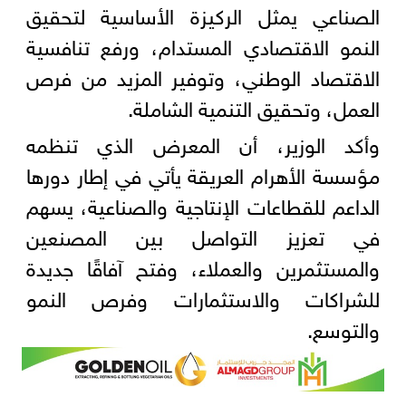
الصناعي يمثل الركيزة الأساسية لتحقيق
النمو الاقتصادي المستدام، ورفع تنافسية
الاقتصاد الوطني، وتوفير المزيد من فرص
العمل، وتحقيق التنمية الشاملة.
وأكد الوزير، أن المعرض الذي تنظمه
مؤسسة الأهرام العريقة يأتي في إطار دورها
الداعم للقطاعات الإنتاجية والصناعية، يسهم
في تعزيز التواصل بين المصنعين
والمستثمرين والعملاء، وفتح آفاقًا جديدة
للشراكات والاستثمارات وفرص النمو
والتوسع.