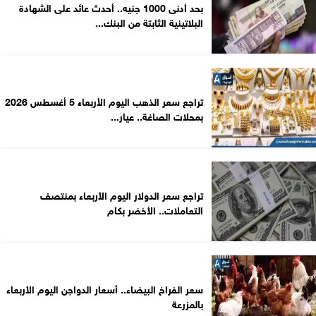
بحد أدنى 1000 جنيه.. أحدث عائد على الشهادة
البلاتينية الثابتة من البنك...
تراجع سعر الذهب اليوم الأربعاء 5 أغسطس 2026
بمحلات الصاغة.. عيار...
تراجع سعر الدولار اليوم الأربعاء بمنتصف
التعاملات.. الأخضر بكام
سعر الفراخ البيضاء.. أسعار الدواجن اليوم الأربعاء
بالمزرعة