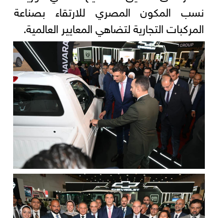
نسب المكون المصري للارتقاء بصناعة
المركبات التجارية لتضاهي المعايير العالمية.