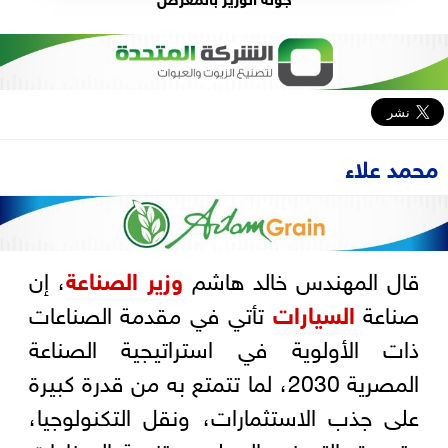
محمد علاء
قال المهندس خالد هاشم
وزير الصناعة
، إن
صناعة
السيارات
تأتي في مقدمة الصناعات
ذات الأولوية في استراتيجية الصناعة
المصرية 2030، لما تتمتع به من قدرة كبيرة
على جذب الاستثمارات، ونقل التكنولوجيا،
وتعميق التصنيع المحلي، وتنمية الصناعات