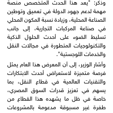
وذكر: "يعد هذا الحدث المتخصص منصة
مهمة لدعم جهود الدولة في تعميق وتوطين
الصناعة المحلية، وزيادة نسبة المكون المحلي
في صناعة المركبات التجارية، إلى جانب
تسليط الضوء على أحدث الحلول الذكية
والتكنولوجيات المتطورة في مجالات النقل
والخدمات اللوجستية".
وأشار الوزير، إلى أن المعرض هذا العام يمثل
فرصة متميزة لاستعراض أحدث الابتكارات
والتقنيات العالمية في قطاع النقل، بما
يسهم في تعزيز قدرات السوق المصري،
خاصة في ظل ما يشهده هذا القطاع من
طفرة غير مسبوقة مدعومة بالمشروعات