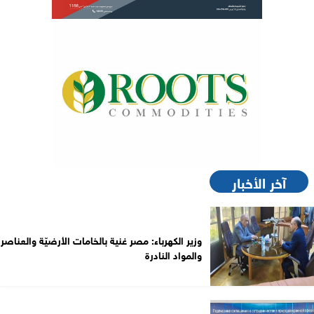
آخر الأخبار
وزير الكهرباء: مصر غنية بالخامات الأرضيّة والعناصر
والمواد النادرة