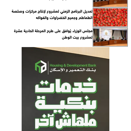
تعديل البرنامج الزمني لمشروع لإنتاج مركزات وصلصة
الطماطم وجميع الخضراوات والفواكه
مجلس الوزراء يُوافق على طرح المرحلة الحادية عشرة
لمشروع بيت الوطن