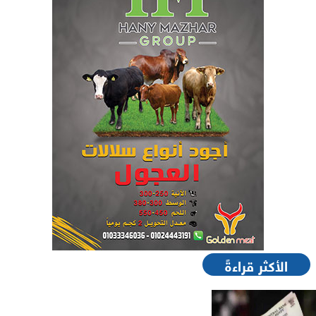
الأكثر قراءةً