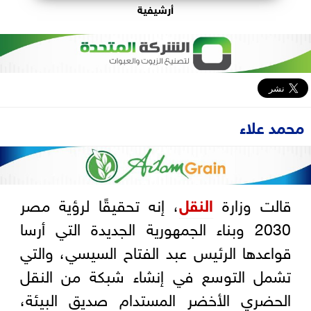
أرشيفية
محمد علاء
قالت وزارة
النقل
، إنه تحقيقًا لرؤية مصر
2030 وبناء الجمهورية الجديدة التي أرسا
قواعدها الرئيس عبد الفتاح السيسي، والتي
تشمل التوسع في إنشاء شبكة من النقل
الحضري الأخضر المستدام صديق البيئة،