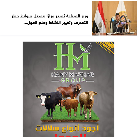
وزير الصناعة يُصدر قرارًا بتعديل ضوابط حظر
التصرف وتغيير النشاط ومنح المهل...