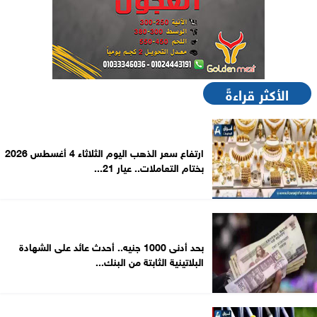
الأكثر قراءةً
ارتفاع سعر الذهب اليوم الثلاثاء 4 أغسطس 2026
بختام التعاملات.. عيار 21...
بحد أدنى 1000 جنيه.. أحدث عائد على الشهادة
البلاتينية الثابتة من البنك...