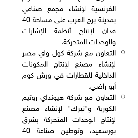
الفرنسية لإنشاء مجمع صناعي
بمدينة برج العرب على مساحة 40
فدان لإنتاج أنظمة الإشارات
والوحدات المتحركة.
التعاون مع شركة كول واي مصر
لإنشاء مصنع لإنتاج المكونات
الداخلية للقطارات في ورش كوم
أبو راضي.
التعاون مع شركة هيونداي روتيم
الكورية و"نيرك" لإنشاء مصنع
لإنتاج الوحدات المتحركة بشرق
بورسعيد، وتوطين صناعة 40