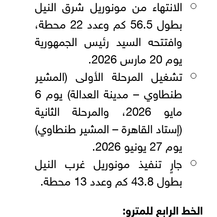
الانتهاء من مونوريل شرق النيل
بطول 56.5 كم وعدد 22 محطة،
وافتتحه السيد رئيس الجمهورية
يوم 20 مارس 2026.
تشغيل المرحلة الأولى (المشير
طنطاوي – مدينة العدالة) يوم 6
مايو 2026، والمرحلة الثانية
(إستاد القاهرة – المشير طنطاوي)
يوم 27 يونيو 2026.
جارٍ تنفيذ مونوريل غرب النيل
بطول 43.8 كم وعدد 13 محطة.
الخط الرابع للمترو: