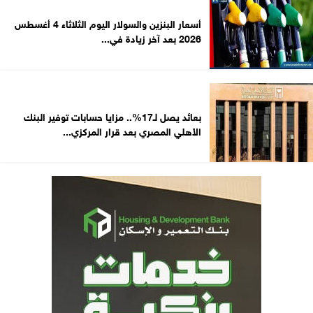
أسعار البنزين والسولار اليوم الثلاثاء 4 أغسطس
2026 بعد آخر زيادة في...
بعائد يصل لـ17%.. مزايا حسابات توفير البنك
الأهلي المصري بعد قرار المركزي...