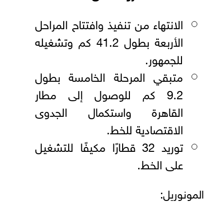
الانتهاء من تنفيذ وافتتاح المراحل
الأربعة بطول 41.2 كم وتشغيله
للجمهور.
متبقي المرحلة الخامسة بطول
9.2 كم للوصول إلى مطار
القاهرة واستكمال الجدوى
الاقتصادية للخط.
توريد 32 قطارًا مكيفًا للتشغيل
على الخط.
المونوريل: