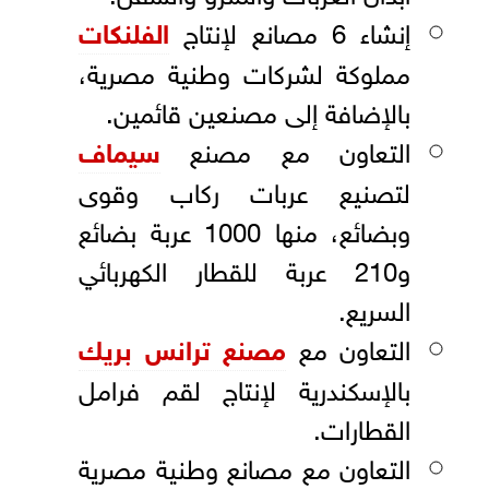
إنشاء 6 مصانع لإنتاج
الفلنكات
مملوكة لشركات وطنية مصرية،
بالإضافة إلى مصنعين قائمين.
التعاون مع مصنع
سيماف
لتصنيع عربات ركاب وقوى
وبضائع، منها 1000 عربة بضائع
و210 عربة للقطار الكهربائي
السريع.
التعاون مع
مصنع ترانس بريك
بالإسكندرية لإنتاج لقم فرامل
القطارات.
التعاون مع مصانع وطنية مصرية