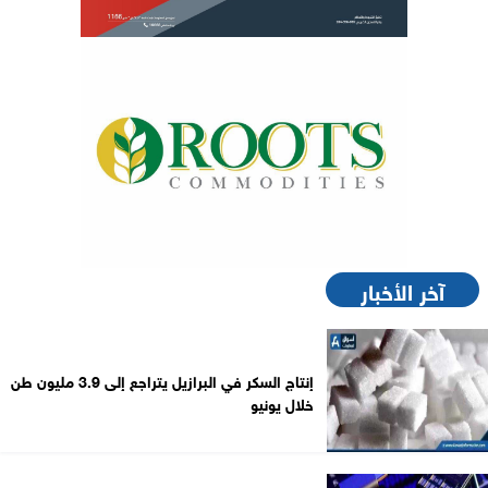
آخر الأخبار
إنتاج السكر في البرازيل يتراجع إلى 3.9 مليون طن
خلال يونيو