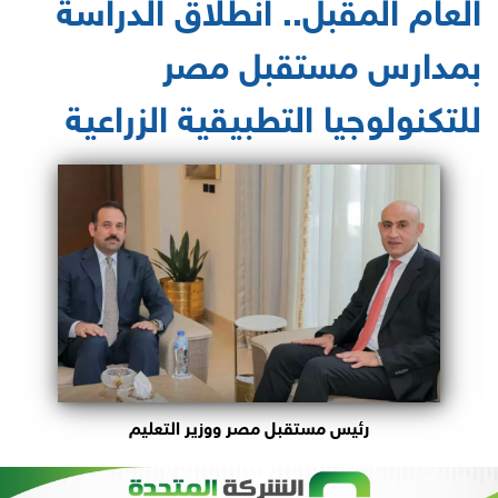
العام المقبل.. انطلاق الدراسة
بمدارس مستقبل مصر
للتكنولوجيا التطبيقية الزراعية
رئيس مستقبل مصر ووزير التعليم