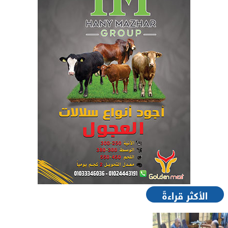
الأكثر قراءةً