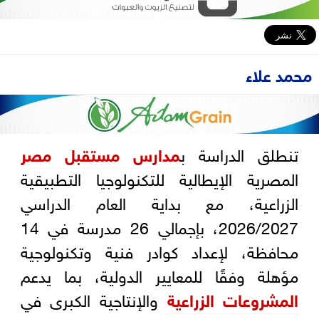
محمد علاء
تنطلق الدراسة ب
مدارس مستقبل
مصر
المصرية الإيطالية للتكنولوجيا التطبيقية
الزراعية، مع بداية العام الدراسي
2026/2027، بإجمالي 26 مدرسة في 14
محافظة، لإعداد كوادر فنية وتكنولوجية
مؤهلة وفقًا للمعايير الدولية، بما يدعم
المشروعات الزراعية
والإنتاجية الكبرى في