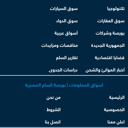
تكنولوجيا
سوق السيارات
سوق العقارات
سوق الدواء
بورصة وشركات
أسواق عربية
الجمهورية الجديدة
مناقصات ومزايدات
قضايا اقتصادية
تقارير السلع
أخبار الموانئ والشحن
دراسات الجدوى
أسواق للمعلومات | بورصة السلع المصرية
الرئيسية
من نحن
الخصوصية
الشروط
اعلن معنا
اتصل بنا