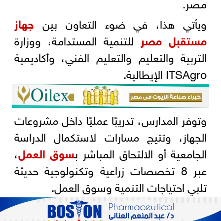
مصر.
ويأتي هذا، في ضوء التعاون بين
جهاز
مستقبل مصر
للتنمية المستدامة، ووزارة
التربية والتعليم والتعليم الفني، وأكاديمية
ITSAgro الإيطالية.
وتوفر المدارس، تدريبًا عمليًا داخل مشروعات
الجهاز، وتتيج مسارات لاستكمال الدراسة
الجامعية أو الالتحاق المباشر ب
سوق العمل
،
عبر 8 تخصصات زراعية وتكنولوجية حديثة
تلبي احتياجات التنمية وسوق العمل.