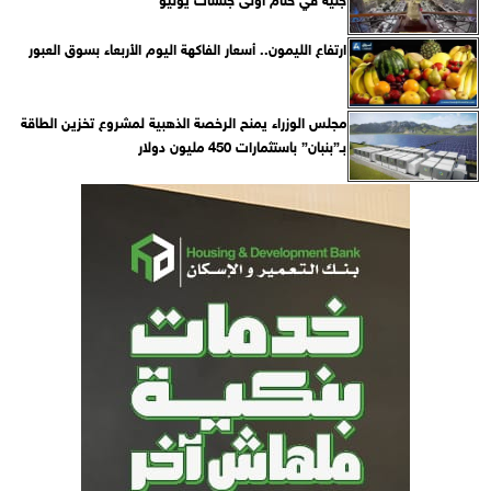
ارتفاع الليمون.. أسعار الفاكهة اليوم الأربعاء بسوق العبور
مجلس الوزراء يمنح الرخصة الذهبية لمشروع تخزين الطاقة
بـ”بنبان” باستثمارات 450 مليون دولار