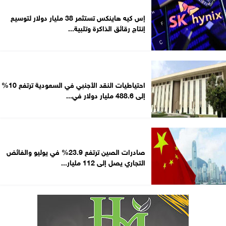
إس كيه هاينكس تستثمر 38 مليار دولار لتوسيع
إنتاج رقائق الذاكرة وتلبية...
احتياطيات النقد الأجنبي في السعودية ترتفع 10%
إلى 488.6 مليار دولار في...
صادرات الصين ترتفع 23.9% في يوليو والفائض
التجاري يصل إلى 112 مليار...