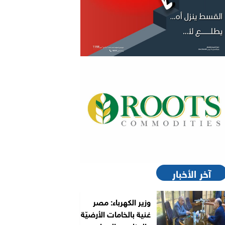
آخر الأخبار
وزير الكهرباء: مصر
غنية بالخامات الأرضيّة