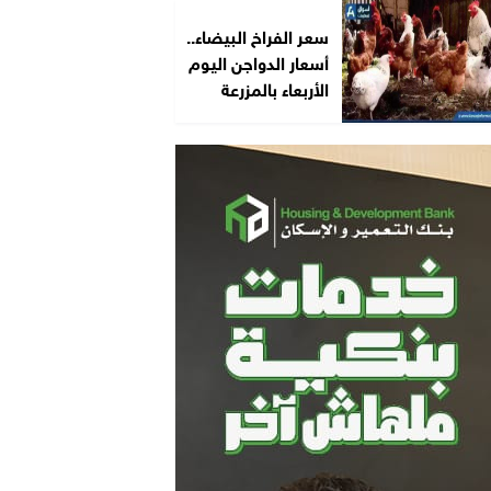
سعر الفراخ البيضاء..
أسعار الدواجن اليوم
الأربعاء بالمزرعة