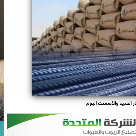
ر الحديد والأسمنت اليوم