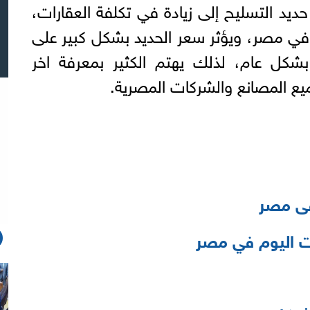
حديد التسليح إلى زيادة في تكلفة العقارات،
في مصر، ويؤثر سعر الحديد بشكل كبير على
 بشكل عام، لذلك يهتم الكثير بمعرفة اخر
يع المصانع والشركات المصرية.
ى مصر
ت اليوم في مصر