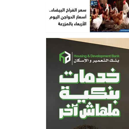
سعر الفراخ البيضاء..
أسعار الدواجن اليوم
الأربعاء بالمزرعة