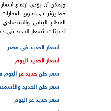
ويمكن أن يؤدي ارتفاع أسعار 
مما يؤثر على سوق العقارات 
القطاع البنائي والاقتصادي
تحديثات لأسعار الحديد في جم
أسعار الحديد في مصر
أسعار الحديد اليوم
سعر طن
حديد عز
اليوم ف
سعر طن الحديد والأسمن
سعر حديد عز اليوم