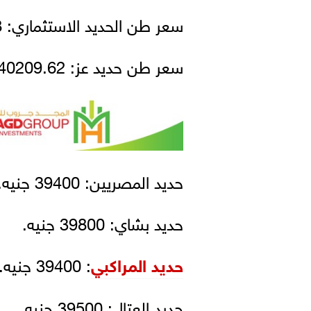
سعر طن الحديد الاستثماري: 38348.28 جنيه، بتراجع 186.34 جنيه.
سعر طن حديد عز: 40209.62 جنيه، بتراجع 33.24 جنيه.
حديد المصريين: 39400 جنيه.
حديد بشاي: 39800 جنيه.
حديد المراكبي
: 39400 جنيه.
حديد العتال: 39500 جنيه.