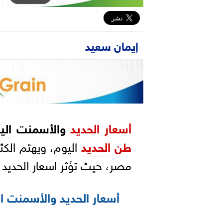
إيمان سعيد
أسعار
الحديد
والأسمنت الي
طن الحديد
اليوم، ويهتم الكث
مصر، حيث تؤثر اسعار الحديد 
أسعار الحديد والأسمنت ا