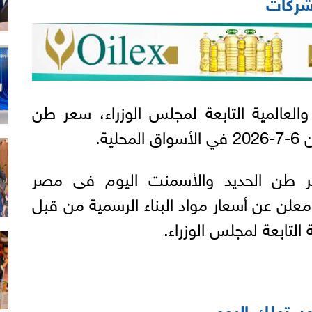
لشركات
 والعالمية التابعة لمجلس الوزراء، سعر طن
ية.
عر طن الحديد والأسمنت اليوم فى مصر
علن عن أسعار مواد البناء الرسمية من قبل
ة التابعة لمجلس الوزراء.
مستهلك اليوم