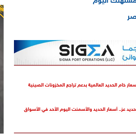
صر
عار خام الحديد العالمية بدعم تراجع المخزونات الصينية
ديد عز.. أسعار الحديد والأسمنت اليوم الأحد في الأسواق