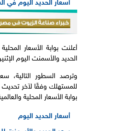
أسعار الحديد اليوم في ا
أعلنت بوابة الأسعار المحلية
الحديد والأسمنت اليوم الإثنين 6-7-2026 في الأسواق المحل
وترصد السطور التالية، س
للمستهلك وفقًا لآخر تحديث م
بوابة الأسعار المحلية والعالمي
أسعار الحديد اليوم
سعر الحديد والأسمنت لل