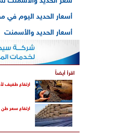
أسعار الحديد اليوم في م
أسعار الحديد والأسمنت
اقرأ أيضاً
ارتفاع طفيف لأس
ارتفاع سعر طن ح