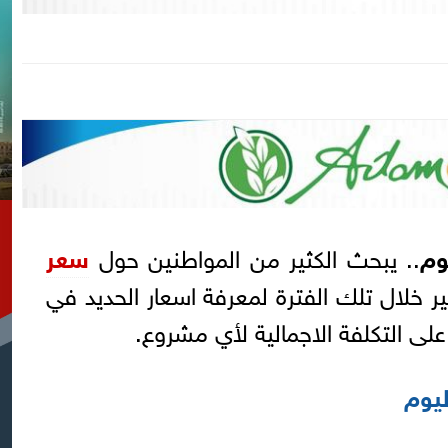
وم
.. يبحث الكثير من المواطنين حول
سعر
ير خلال تلك الفترة لمعرفة اسعار الحديد في
على التكلفة الاجمالية لأي مشروع.
ليوم