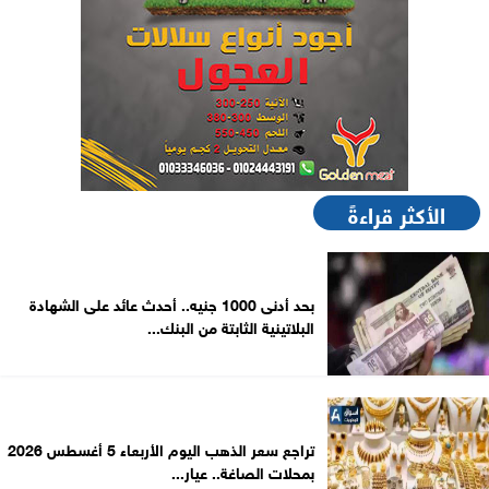
الأكثر قراءةً
بحد أدنى 1000 جنيه.. أحدث عائد على الشهادة
البلاتينية الثابتة من البنك...
تراجع سعر الذهب اليوم الأربعاء 5 أغسطس 2026
بمحلات الصاغة.. عيار...