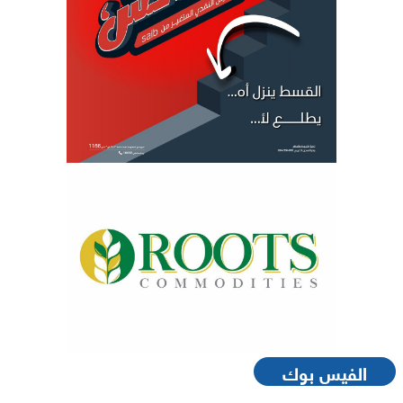
الفيس بوك