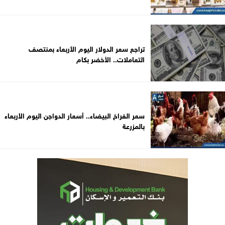
تراجع سعر الدولار اليوم الأربعاء بمنتصف
التعاملات.. الأخضر بكام
سعر الفراخ البيضاء.. أسعار الدواجن اليوم الأربعاء
بالمزرعة