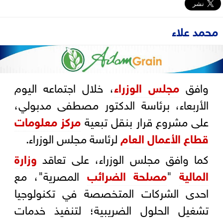
محمد علاء
وافق
مجلس الوزراء
، خلال اجتماعه اليوم
الأربعاء، برئاسة الدكتور مصطفى مدبولي،
على مشروع قرار بنقل تبعية
مركز معلومات
قطاع الأعمال العام
لرئاسة مجلس الوزراء.
كما وافق مجلس الوزراء، على تعاقد
وزارة
المالية
"
مصلحة الضرائب
المصرية"، مع
احدى الشركات المتخصصة في تكنولوجيا
تشغيل الحلول الضريبية؛ لتنفيذ خدمات