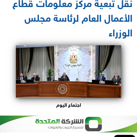
نقل تبعية مركز معلومات قطاع
الأعمال العام لرئاسة مجلس
الوزراء
اجتماع اليوم