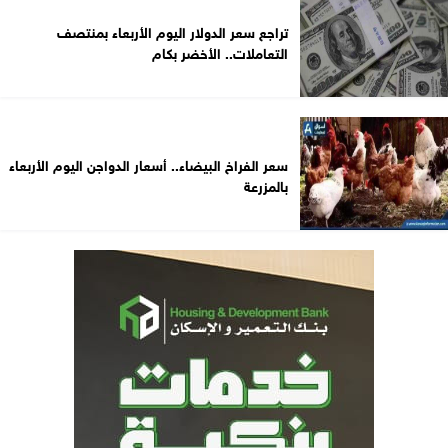
تراجع سعر الدولار اليوم الأربعاء بمنتصف
التعاملات.. الأخضر بكام
سعر الفراخ البيضاء.. أسعار الدواجن اليوم الأربعاء
بالمزرعة