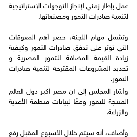
عمل بإطار زمني لإنجاز التوجهات الإستراتيجية
لتنمية صادرات التمور ومصنعاتها.
وتشمل مهام اللجنة، حصر أهم المعوقات
التي تؤثر على تدفق صادرات التمور وكيفية
زيادة القيمة المضافة للتمور المصرية و
تحديد المشروعات المقترحة لتنمية صادرات
التمور.
وأشار المجلس إلى أن مصر أكبر دول العالم
المنتجة للتمور وفقًا لبيانات منظمة الأغذية
والزراعة.
وأضاف، أنه سيتم خلال الأسبوع المقبل رفع