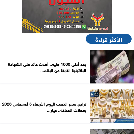
الأكثر قراءةً
بحد أدنى 1000 جنيه.. أحدث عائد على الشهادة
البلاتينية الثابتة من البنك...
تراجع سعر الذهب اليوم الأربعاء 5 أغسطس 2026
بمحلات الصاغة.. عيار...