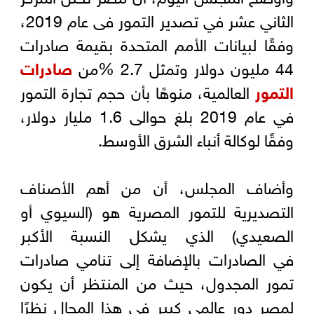
الثاني عشر في تصدير التمور فى عام 2019،
وفقًا لبيانات الأمم المتحدة بقيمة صادرات
44 مليون دولار وتمثل 2.7 %من
صادرات
التمور
العالمية، منوهًا بأن حجم تجارة التمور
في عام 2019 بلغ حوالى 1.6 مليار دولار،
وفقًا لوكالة أنباء الشرق الأوسط.
وأضاف المجلس، أن من أهم الأصناف
التصديرية للتمور المصرية هو (السيوي أو
الصعيدي) الذي يشكل النسبة الأكبر
في الصادرات بالإضافة إلى تنامي صادرات
تمور المجدول، حيث من المنتظر أن يكون
لمصر دور عالمي كبير فى هذا المجال نظرًا