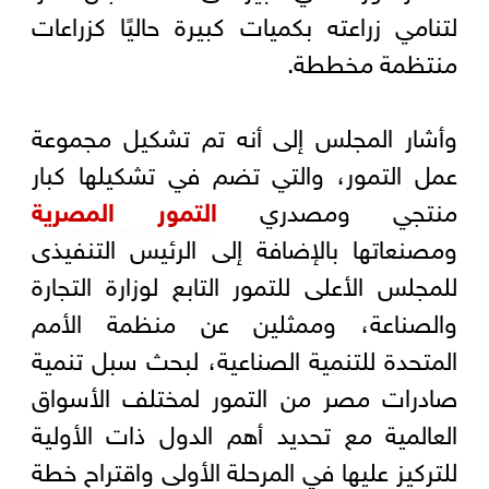
لتنامي زراعته بكميات كبيرة حاليًا كزراعات
منتظمة مخططة.
وأشار المجلس إلى أنه تم تشكيل مجموعة
عمل التمور، والتي تضم في تشكيلها كبار
منتجي ومصدري
التمور المصرية
ومصنعاتها بالإضافة إلى الرئيس التنفيذى
للمجلس الأعلى للتمور التابع لوزارة التجارة
والصناعة، وممثلين عن منظمة الأمم
المتحدة للتنمية الصناعية، لبحث سبل تنمية
صادرات مصر من التمور لمختلف الأسواق
العالمية مع تحديد أهم الدول ذات الأولية
للتركيز عليها في المرحلة الأولى واقتراح خطة