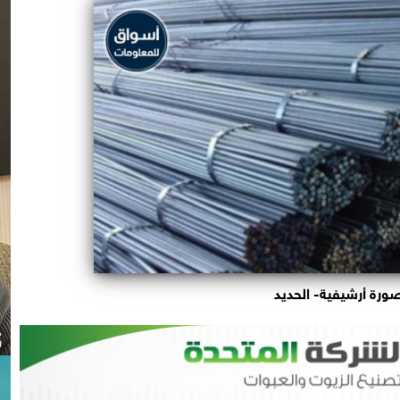
ورة أرشيفية- الحديد