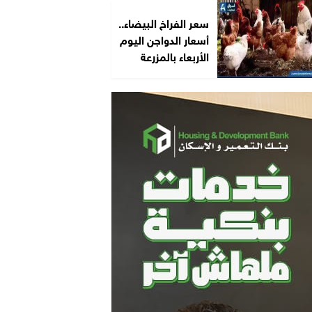
سعر الفراخ البيضاء..
أسعار الدواجن اليوم
الأربعاء بالمزرعة