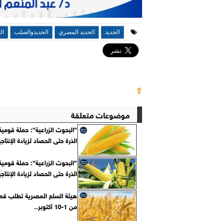
الحديد
الحديد المصري
الحديدوالصلب
ال
⇧
موضوعات متعلقة
”البحوث الزراعية”: حملة قوم
الذرة حتى الحصاد لزيادة الإنتاجي
”البحوث الزراعية”: حملة قوم
الذرة حتى الحصاد لزيادة الإنتاجي
هيئة السلع المصرية تطلب قمح
من 1-10 أكتوبر..