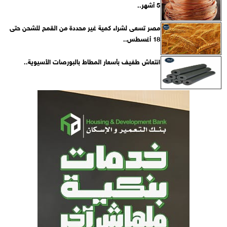
5 أشهر..
مصر تسعى لشراء كمية غير محددة من القمح للشحن حتى
18 أغسطس..
انتعاش طفيف بأسعار المطاط بالبورصات الأسيوية..