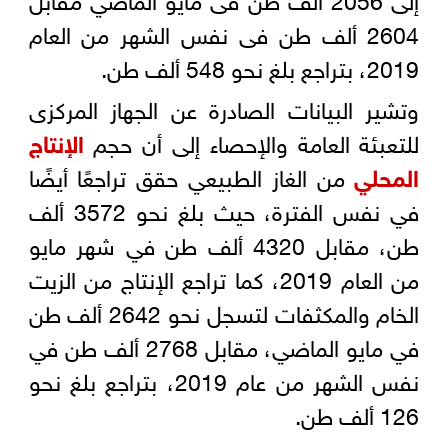
2604 ألف طن فى نفس الشهر من العام
2019، بتراجع بلغ نحو 548 ألف طن.
وتشير البيانات الصادرة عن الجهاز المركزى
للتعبئة العامة والإحصاء إلى أن حجم
الإنتاج
المحلي
من الغاز الطبيعي حقق تراجعًا أيضًا
في نفس الفترة، حيث بلغ نحو 3572 ألف
طن، مقابل 4320 ألف طن في شهر مايو
من العام 2019، كما تراجع الإنتاج من الزيت
الخام والمكثفات لتسجل نحو 2642 ألف طن
في مايو الماضي، مقابل 2768 ألف طن في
نفس الشهر من عام 2019، بتراجع بلغ نحو
126 ألف طن.