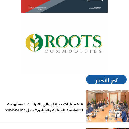
آخر الأخبار
9.4 مليارات جنيه إجمالي الإيرادات المستهدفة
لـ”القابضة للسياحة والفنادق” خلال 2026/2027