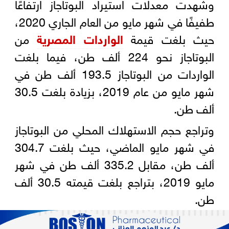
وشهدت معدلات استيراد البوتاجاز ارتفاعًا
طفيفًا في شهر مايو من العام الجاري 2020،
حيث بلغت قيمة
الواردات المصرية
من
البوتاجاز نحو 224 ألف طن، فيما بلغت
الواردات من البوتاجاز 193.5 ألف طن في
شهر مايو من عام 2019، بزيادة بلغت 30.5
ألف طن.
وتراجع حجم الاستهلاك المحلي من البوتاجاز
في شهر مايو الماضي، حيث بلغت 304.7
ألف طن، مقابل 335.2 ألف طن في شهر
مايو 2019، بتراجع بلغت قيمته 30.5 ألف
طن.