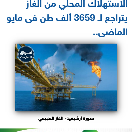
الاستهلاك المحلي من الغاز
يتراجع لـ 3659 ألف طن فى مايو
الماضى..
صورة أرشيفية- الغاز الطبيعي