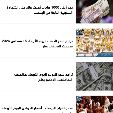
بحد أدنى 1000 جنيه.. أحدث عائد على الشهادة
البلاتينية الثابتة من البنك...
تراجع سعر الذهب اليوم الأربعاء 5 أغسطس 2026
بمحلات الصاغة.. عيار...
تراجع سعر الدولار اليوم الأربعاء بمنتصف
التعاملات.. الأخضر بكام
سعر الفراخ البيضاء.. أسعار الدواجن اليوم الأربعاء
بالمزرعة