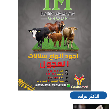
الأكثر قراءةً