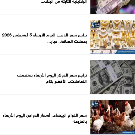
البلاتينية الثابتة من البنك...
تراجع سعر الذهب اليوم الأربعاء 5 أغسطس 2026
بمحلات الصاغة.. عيار...
تراجع سعر الدولار اليوم الأربعاء بمنتصف
التعاملات.. الأخضر بكام
سعر الفراخ البيضاء.. أسعار الدواجن اليوم الأربعاء
بالمزرعة