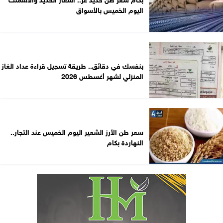
اليوم الخميس بالأسواق
بنفسك في دقائق.. طريقة تسجيل قراءة عداد الغاز
المنزلي لشهر أغسطس 2026
سعر طن الأرز الشعير اليوم الخميس عند التجار..
النهاردة بكام