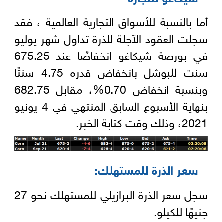
أما بالنسبة للأسواق التجارية العالمية ، فقد
سجلت العقود الآجلة للذرة تداول شهر يوليو
في بورصة شيكاغو انخفاضًا عند 675.25
سنت للبوشل بانخفاض قدره 4.75 سنتًا
وبنسبة انخفاض 0.70%، مقابل 682.75
بنهاية الأسبوع السابق المنتهي في 4 يونيو
2021، وذلك وقت كتابة الخبر.
سعر الذرة للمستهلك
:
سجل سعر الذرة البرازيلي للمستهلك نحو 27
جنيهًا للكيلو.