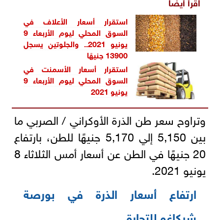
اقرأ أيضاً
استقرار أسعار الأعلاف في
السوق المحلي ليوم الأربعاء 9
يونيو 2021.. والجلوتين يسجل
13900 جنيهًا
استقرار أسعار الأسمنت في
السوق المحلي ليوم الأربعاء 9
يونيو 2021
وتراوح سعر طن الذرة الأوكراني / الصربي ما
بين 5,150 إلي 5,170 جنيهًا للطن، بارتفاع
20 جنيهًا في الطن عن أسعار أمس الثلاثاء 8
يونيو 2021.
ارتفاع أسعار الذرة في بورصة
شيكاغو للتجارة