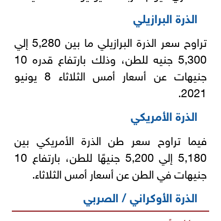
الذرة البرازيلي
تراوح سعر الذرة البرازيلي ما بين 5,280 إلي
5,300 جنيه للطن، وذلك بارتفاع قدره 10
جنيهات عن أسعار أمس الثلاثاء 8 يونيو
2021.
الذرة الأمريكي
فيما تراوح سعر طن الذرة الأمريكي بين
5,180 إلي 5,200 جنيهًا للطن، بارتفاع 10
جنيهات في الطن عن أسعار أمس الثلاثاء.
الذرة الأوكراني / الصربي