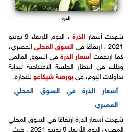
الذرة
شهدت أسعار
الذرة
، اليوم الأربعاء 9 يونيو
2021 ، ارتفاعًا في
السوق المحلي
المصري،
كما ارتفعت
أسعار الذرة
في السوق العالمي
وذلك في انتظار الجلسة الافتتاحية لبداية
تداولات اليوم، في
بورصة شيكاغو
للتجارة.
أسعار الذرة في السوق المحلي
المصري
شهدت أسعار الذرة ارتفاعًا في السوق المحلي
المصري اليوم الأربعاء 9 يونيو 2021 ، حيث