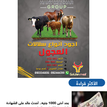
الأكثر قراءةً
بحد أدنى 1000 جنيه.. أحدث عائد على الشهادة