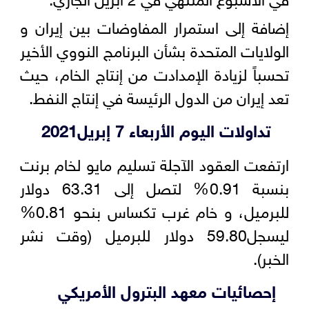
إضافة إلى استمرار المفاوضات بين إيران و
الولايات المتحدة بشأن البرنامج النووي الأخير
تحسباً لزيادة الإمدادت من إنتاج الخام، حيث
تعد إيران من الدول الرئيسة في إنتاج النفط.
تداولات اليوم الأربعاء 7 إبريل2021
ارتفعت العقود الآجلة تسليم مايو لخام برنت
بنسبة 0.91% لتصل إلى 63.31 دولار
للبرميل، و خام غرب تكساس بنحو 0.81%
ليسجل59.80 دولار للبرميل (وقت نشر
الخبر).
إحصائيات معهد البترول الأمريكي