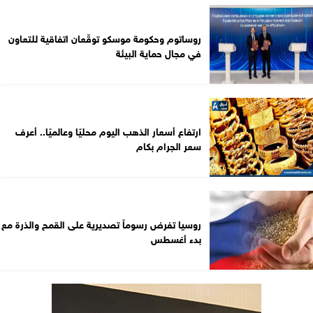
روساتوم وحكومة موسكو توقّعان اتفاقية للتعاون
في مجال حماية البيئة
ارتفاع أسعار الذهب اليوم محليًا وعالميًا.. أعرف
سعر الجرام بكام
روسيا تفرض رسوماً تصديرية على القمح والذرة مع
بدء أغسطس