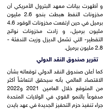
و أظهرت بيانات معهد البترول الأمريكي أن
مخزونات النفط هبطت بنحو 2.6 مليون
برميل في حين ارتفعت مخزونات الوقود 4.6
مليون برميل، و زادت مخزونات نواتج
التقطير- التي تشمل الديزل وزيت التدفئة -
2.8 مليون برميل.
تقرير صندوق النقد الدولي
كما أعلن صندوق النقد الدولي توقعاته بشأن
الاقتصاد العالمي بأنه سيحقق انتعاشاً أكثر
من المتوقع خلال العامين 2021 و2022
مدفوعاً بالنمو القوي في الولايات المتحدة
جراء تنفيذ حزم التحفيز الجديدة في عهد بايدن