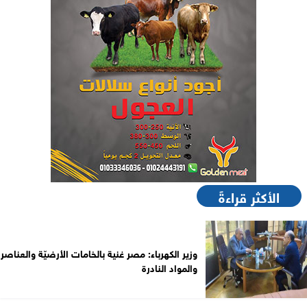
الأكثر قراءةً
وزير الكهرباء: مصر غنية بالخامات الأرضيّة والعناصر
والمواد النادرة