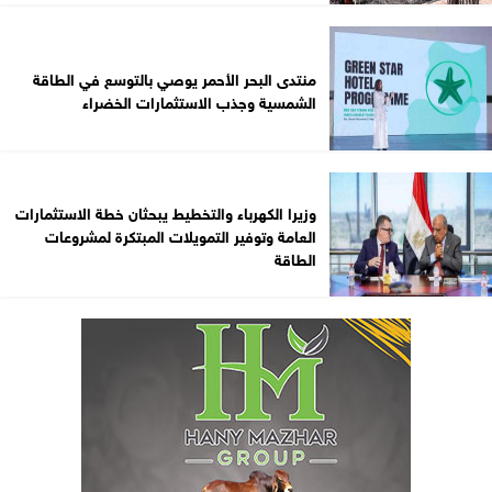
منتدى البحر الأحمر يوصي بالتوسع في الطاقة
الشمسية وجذب الاستثمارات الخضراء
وزيرا الكهرباء والتخطيط يبحثان خطة الاستثمارات
العامة وتوفير التمويلات المبتكرة لمشروعات
الطاقة