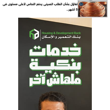
تفاؤل بشأن الطلب الصينى يدفع النحاس لأعلى مستوى فى
5 أشهر..