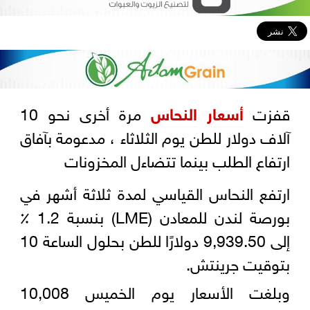
قفزت
أسعار
النحاس
مرة أخرى نحو 10
آلاف دولار للطن يوم الثلاثاء ، مدعومة بآفاق
ارتفاع الطلب بينما تتضاءل المخزونات
ارتفع النحاس القياسي لمدة ثلاثة أشهر في
بورصة لندن للمعادن (LME) بنسبة 1.2 ٪
إلى 9,939.50 دولارًا للطن بحلول الساعة 10
بتوقيت جرينتش.
وبلغت الأسعار يوم الخميس 10,008