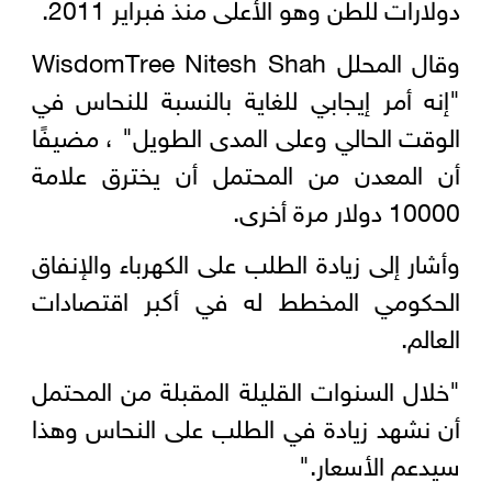
دولارات للطن وهو الأعلى منذ فبراير 2011.
وقال المحلل WisdomTree Nitesh Shah
"إنه أمر إيجابي للغاية بالنسبة للنحاس في
الوقت الحالي وعلى المدى الطويل" ، مضيفًا
أن المعدن من المحتمل أن يخترق علامة
10000 دولار مرة أخرى.
وأشار إلى زيادة الطلب على الكهرباء والإنفاق
الحكومي المخطط له في أكبر اقتصادات
العالم.
"خلال السنوات القليلة المقبلة من المحتمل
أن نشهد زيادة في الطلب على النحاس وهذا
سيدعم الأسعار."