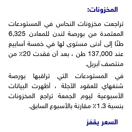
المخزونات:
تراجعت مخزونات النحاس في المستودعات
المعتمدة من بورصة لندن للمعادن 6,325
طنًا إلى أدنى مستوى لها في خمسة أسابيع
عند 137,000 طن ، بعد أن فقدت 20٪ من
منتصف أبريل.
في المستودعات التي تراقبها بورصة
شنغهاي للعقود الآجلة ، أظهرت البيانات
الأسبوعية ليوم الجمعة تراجع المخزونات
بنسبة 1.3٪ مقارنة بالأسبوع السابق.
السعر يقفز