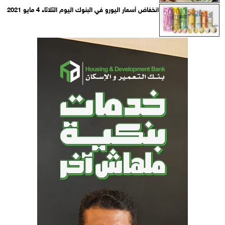
انخفاض أسعار اليورو في البنوك اليوم الثلاثاء 4 مايو 2021