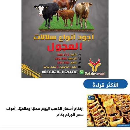
الأكثر قراءةً
ارتفاع أسعار الذهب اليوم محليًا وعالميًا.. أعرف
سعر الجرام بكام