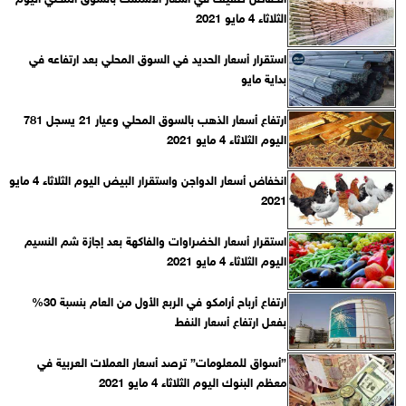
الثلاثاء 4 مايو 2021
استقرار أسعار الحديد في السوق المحلي بعد ارتفاعه في
بداية مايو
ارتفاع أسعار الذهب بالسوق المحلي وعيار 21 يسجل 781
اليوم الثلاثاء 4 مايو 2021
انخفاض أسعار الدواجن واستقرار البيض اليوم الثلاثاء 4 مايو
2021
استقرار أسعار الخضراوات والفاكهة بعد إجازة شم النسيم
اليوم الثلاثاء 4 مايو 2021
ارتفاع أرباح أرامكو في الربع الأول من العام بنسبة 30%
بفعل ارتفاع أسعار النفط
”أسواق للمعلومات” ترصد أسعار العملات العربية في
معظم البنوك اليوم الثلاثاء 4 مايو 2021