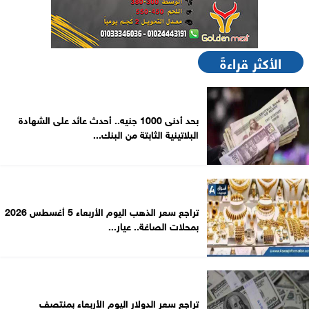
الأكثر قراءةً
بحد أدنى 1000 جنيه.. أحدث عائد على الشهادة
البلاتينية الثابتة من البنك...
تراجع سعر الذهب اليوم الأربعاء 5 أغسطس 2026
بمحلات الصاغة.. عيار...
تراجع سعر الدولار اليوم الأربعاء بمنتصف