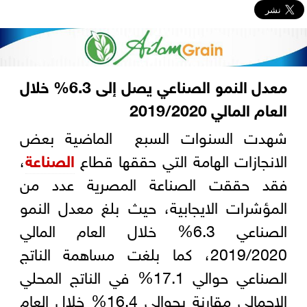
معدل النمو الصناعي يصل إلى 6.3% خلال
العام المالي 2019/2020
شهدت السنوات السبع الماضية بعض
الانجازات الهامة التي حققها قطاع
الصناعة
،
فقد حققت الصناعة المصرية عدد من
المؤشرات الايجابية، حيث بلغ معدل النمو
الصناعي 6.3% خلال العام المالي
2019/2020، كما بلغت مساهمة الناتج
الصناعي حوالي 17.1% في الناتج المحلي
الاجمالي مقارنة بحوالي 16.4% خلال العام