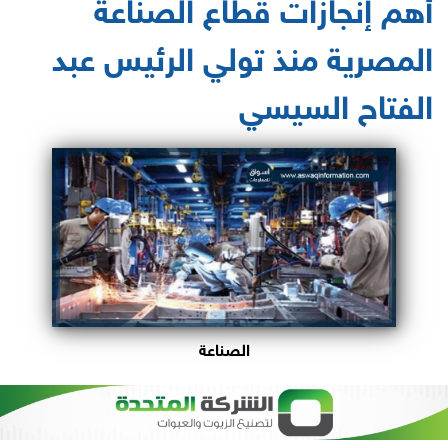
أهم إنجازات قطاع الصناعة
المصرية منذ تولي الرئيس عبد
الفتاح السيسي
الصناعة