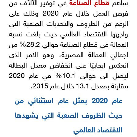
ساهم
قطاع الصناعة
في توفير الآلآف من
فرص العمل خلال عام 2020 وذلك على
الرغم من الظروف والتحديات الصعبة التي
واجهها الاقتصاد العالمي حيث بلغت نسبة
العمالة في قطاع الصناعة حوالي 28.2% من
اجمالي العمالة المصرية، وهو الامر الذي
انعكس ايجابيًا على انخفاض معدل البطالة
ليصل الى حوالي 10.1% في عام 2020
مقارنة بمعدل 13.1 خلال عام 2015.
عام 2020 يمثل عام استثنائي من
حيث الظروف الصعبة التي يشهدها
الاقتصاد العالمي