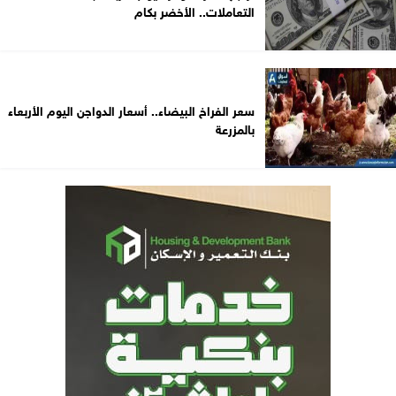
التعاملات.. الأخضر بكام
سعر الفراخ البيضاء.. أسعار الدواجن اليوم الأربعاء
بالمزرعة