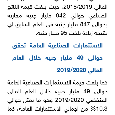
المالي 2018/2019، حيث بلغت قيمة الناتج
الصناعي حوالي 942 مليار جنيه مقارنه
بحوالي 847 مليار جنيه في العام السابق اي
بقيمة زيادة بلغت 95 مليار جنيه.
الاستثمارات الصناعية العامة تحقق
حوالي 49 مليار جنيه خلال العام
المالي 2019/2020
كما بلغت قيمة الاستثمارات الصناعية العامة
حوالي 49 مليار جنيه خلال العام المالي
المنقضي 2019/2020 وهو ما يمثل حوالي
10.3% من اجمالي الاستثمارات العامة، كما