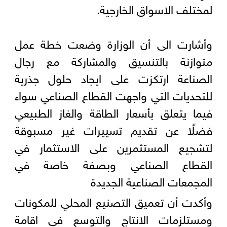
لمختلف الاسواق الخارجية.
وأشارت الى أن الوزارة وضعت خطة عمل
متوازنة بالتنسيق والمشاركة مع رجال
الصناعة ارتكزت على ايجاد حلول جذرية
للتحديات التي واجهت القطاع الصناعي سواء
فيما يتعلق بأسعار الطاقة والغاز الطبيعي
فضلًا عن تقديم تسييرات غير مسبوقة
لتشجيع المستثمرين على الاستثمار في
القطاع الصناعي وبصفة خاصة في
المجمعات الصناعية الجديدة
وأكدت أن تعميق التصنيع المحلي للمكونات
ومستلزمات الانتاج والتوسع في اقامة