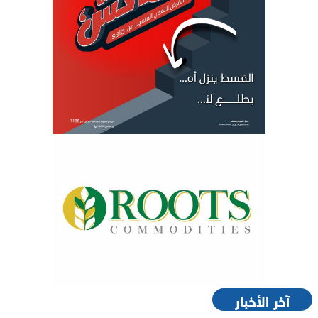
آخر الأخبار