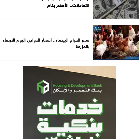
التعاملات.. الأخضر بكام
سعر الفراخ البيضاء.. أسعار الدواجن اليوم الأربعاء
بالمزرعة