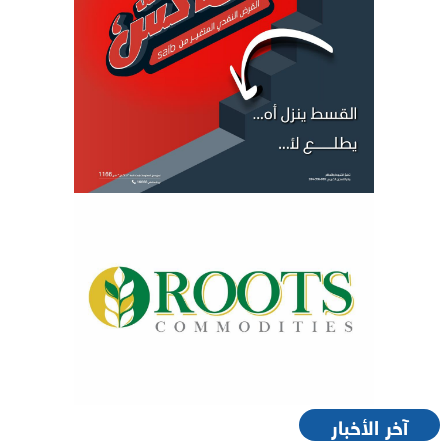
آخر الأخبار