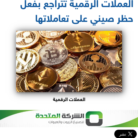
العملات الرقمية تتراجع بفعل
حظر صيني على تعاملاتها
العملات الرقمية