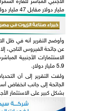
مليار دولار مقابل 47 مليار دولار في عام 2019.
وأوضح التقرير أنه في ظل الان
عن جائحة الفيروس التاجي، إلا
5.9 مليار دولار.
ولفت التقرير إلى أن التحديا
الجائحة إلى جانب انخفاض أسع
بشكل كبير على الاستثمار الأجن