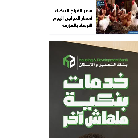
سعر الفراخ البيضاء..
أسعار الدواجن اليوم
الأربعاء بالمزرعة