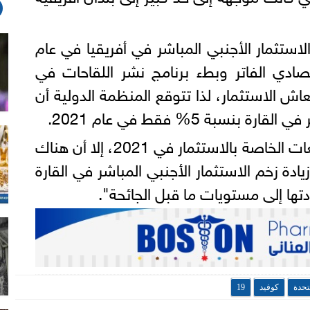
الاستثمار الأجنبي المباشر في أفريقيا في عام
لاقتصادي الفاتر وبطء برنامج نشر اللقاحات في
عاش الاستثمار، لذا تتوقع المنظمة الدولية أن
بنسبة 5% فقط في عام 2021.
ويقول زان "رُغم ضعف التوقعات الخاصة بالاستثمار في 2021، إلا أن هناك
ادة زخم الاستثمار الأجنبي المباشر في القارة
تحدة
كوفيد
19