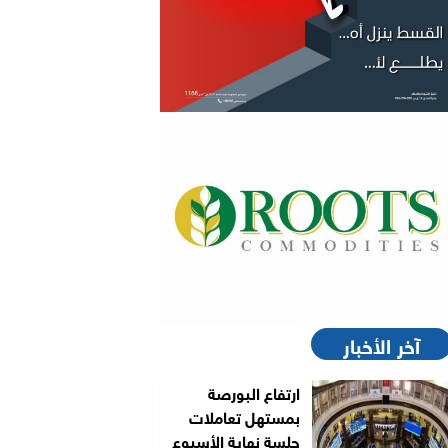
آخر الأخبار
ارتفاع البورصة
بمستهل تعاملات
جلسة نهاية الأسبوع