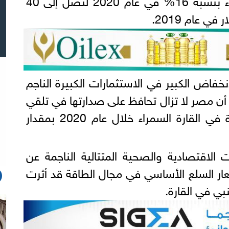
خفاض الكبير في الاستثمارات الكبيرة الناجم
 أن مصر لا تزال تحافظ على صدارتها في تلقي
الاستثمارات الأجنبية المباشرة في القارة السمراء خلال عام 2020 بمقدار
ت الاقتصادية والصحية المتتالية الناجمة عن
ار السلع الأساسي في مجال الطاقة قد أثرت
بي في القارة.