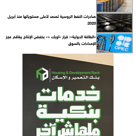
صادرات النفط الروسية تصعد لأعلى مستوياتها منذ أبريل
2020
«الطاقة الدولية»: قرار «أوبك +» بخفض الإنتاج يفاقم عجز
الإمدادات بالسوق