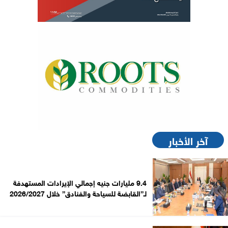
آخر الأخبار
9.4 مليارات جنيه إجمالي الإيرادات المستهدفة
لـ”القابضة للسياحة والفنادق” خلال 2026/2027