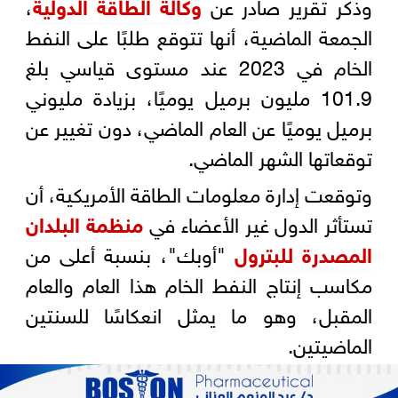
وذكر تقرير صادر عن
وكالة الطاقة الدولية
،
الجمعة الماضية، أنها تتوقع طلبًا على النفط
الخام في 2023 عند مستوى قياسي بلغ
101.9 مليون برميل يوميًا، بزيادة مليوني
برميل يوميًا عن العام الماضي، دون تغيير عن
توقعاتها الشهر الماضي.
وتوقعت إدارة معلومات الطاقة الأمريكية، أن
تستأثر الدول غير الأعضاء في
منظمة البلدان
المصدرة للبترول
"أوبك"، بنسبة أعلى من
مكاسب إنتاج النفط الخام هذا العام والعام
المقبل، وهو ما يمثل انعكاسًا للسنتين
الماضيتين.