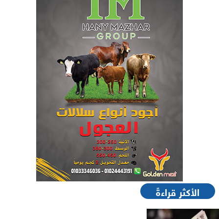
الأكثر قراءةً