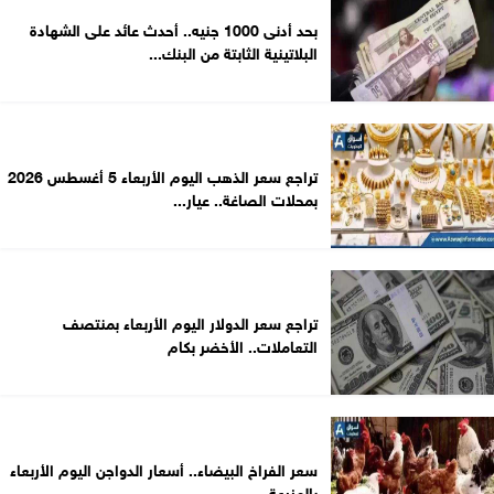
بحد أدنى 1000 جنيه.. أحدث عائد على الشهادة
البلاتينية الثابتة من البنك...
تراجع سعر الذهب اليوم الأربعاء 5 أغسطس 2026
بمحلات الصاغة.. عيار...
تراجع سعر الدولار اليوم الأربعاء بمنتصف
التعاملات.. الأخضر بكام
سعر الفراخ البيضاء.. أسعار الدواجن اليوم الأربعاء
بالمزرعة