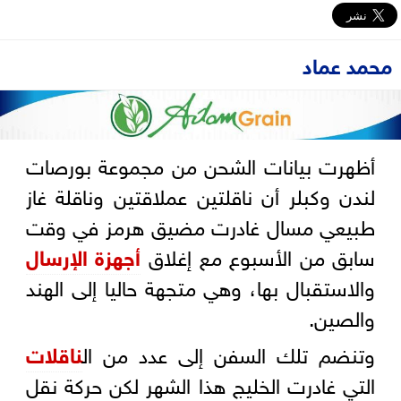
محمد عماد
أظهرت بيانات الشحن من مجموعة بورصات
لندن وكبلر أن ناقلتين عملاقتين وناقلة غاز
طبيعي مسال غادرت مضيق ​هرمز في وقت
سابق من الأسبوع مع إغلاق
أجهزة الإرسال
والاستقبال بها، وهي متجهة حاليا إلى الهند
والصين.
وتنضم تلك السفن إلى عدد من ال
ناقلات
التي غادرت الخليج هذا الشهر لكن حركة نقل