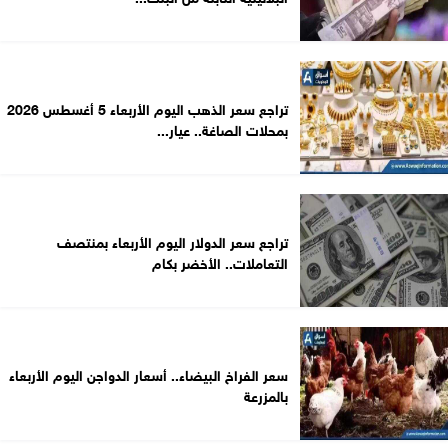
تراجع سعر الذهب اليوم الأربعاء 5 أغسطس 2026
بمحلات الصاغة.. عيار...
تراجع سعر الدولار اليوم الأربعاء بمنتصف
التعاملات.. الأخضر بكام
سعر الفراخ البيضاء.. أسعار الدواجن اليوم الأربعاء
بالمزرعة