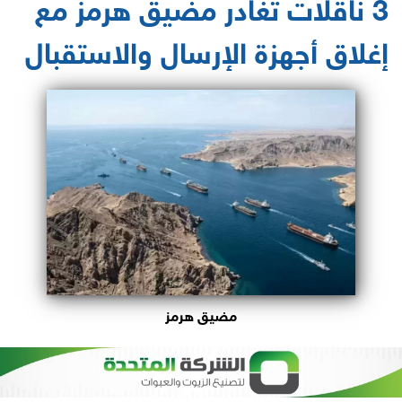
3 ناقلات تغادر مضيق هرمز مع
إغلاق أجهزة الإرسال والاستقبال
مضيق هرمز