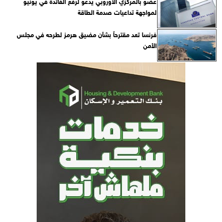
عضو بالمركزي الأوروبي يدعو لرفع الفائدة في يونيو
لمواجهة تداعيات صدمة الطاقة
فرنسا تعد مقترحاً بشأن مضيق هرمز لطرحه في مجلس
الأمن