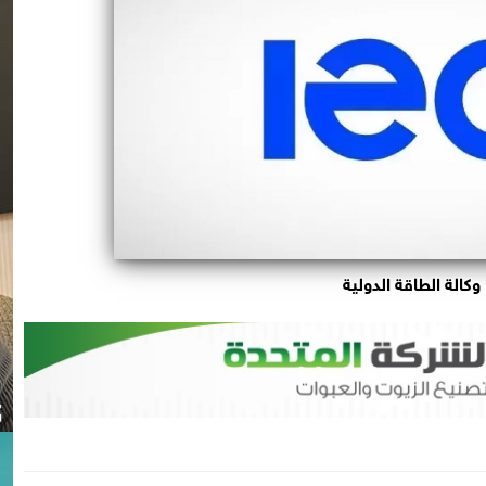
وكالة الطاقة الدولية