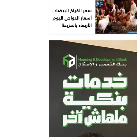
سعر الفراخ البيضاء..
أسعار الدواجن اليوم
الأربعاء بالمزرعة