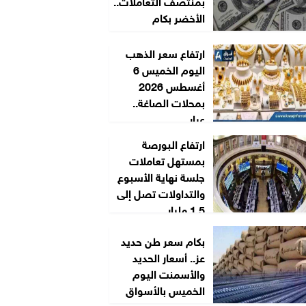
بمنتصف التعاملات..
الأخضر بكام
ارتفاع سعر الذهب
اليوم الخميس 6
أغسطس 2026
بمحلات الصاغة..
عيار...
ارتفاع البورصة
بمستهل تعاملات
جلسة نهاية الأسبوع
والتداولات تصل إلى
1.5 مليار...
بكام سعر طن حديد
عز.. أسعار الحديد
والأسمنت اليوم
الخميس بالأسواق