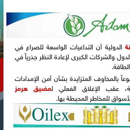
ة
الدولية أن التداعيات الواسعة للصراع في
ول والشركات الكبرى لإعادة النظر جذرياً في
لطاقة.
عاً بالمخاوف المتزايدة بشأن أمن الإمدادات
ية، عقب الإغلاق الفعلي ل
مضيق هرمز
لأسواق للمخاطر المحيطة بها.