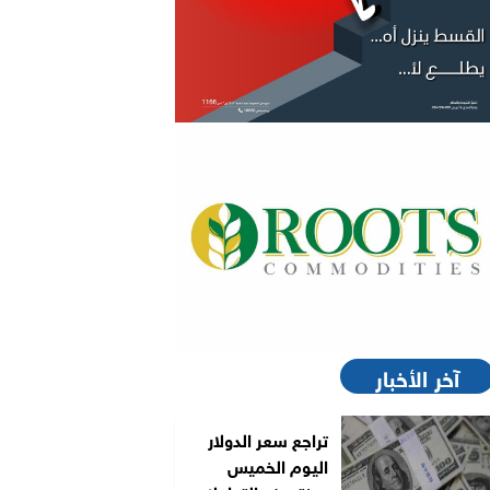
آخر الأخبار
تراجع سعر الدولار
اليوم الخميس