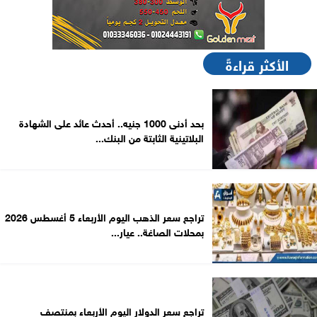
الأكثر قراءةً
بحد أدنى 1000 جنيه.. أحدث عائد على الشهادة
البلاتينية الثابتة من البنك...
تراجع سعر الذهب اليوم الأربعاء 5 أغسطس 2026
بمحلات الصاغة.. عيار...
تراجع سعر الدولار اليوم الأربعاء بمنتصف