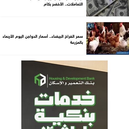
التعاملات.. الأخضر بكام
سعر الفراخ البيضاء.. أسعار الدواجن اليوم الأربعاء
بالمزرعة