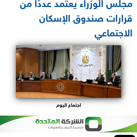
مجلس الوزراء يعتمد عددًا من
قرارات صندوق الإسكان
الاجتماعي
اجتماع اليوم