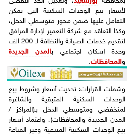
لأسعار بيع الوحدات السكنية التي يمكن
التعامل عليها ضمن محور متوسطي الدخل،
وكذا التعاقد مع شركة التعمير لإدارة المرافق
لتقديم خدمات الصيانة والنظافة لـ 200 ألف
وحدة إسكان اجتماعي ب
المدن الجديدة
و
المحافظات
.
وشملت القرارات: تحديث أسعار وشروط بيع
الوحدات السكنية المتبقية والشاغرة
لمنخفضي ومتوسطي الدخل بـ(المراكز /
المدن الجديدة والمحافظات)، واعتماد أسعار
بيع الوحدات السكنية المتبقية وغير المباعة