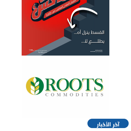
آخر الأخبار