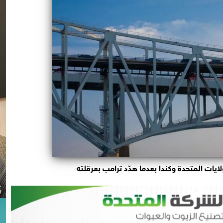
لايات المتحدة وكندا بعدما هدّد ترامب بعرقلته