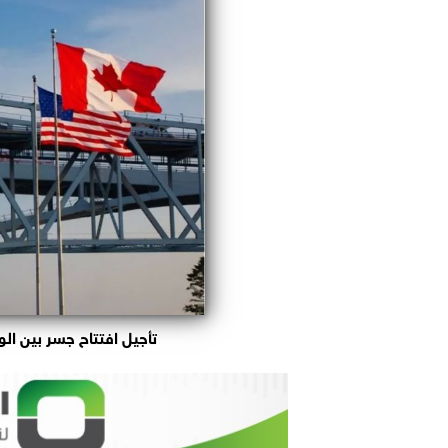
تأجيل افتتاح جسر بين الو