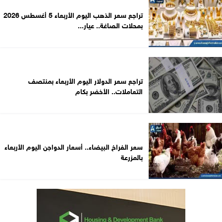
تراجع سعر الذهب اليوم الأربعاء 5 أغسطس 2026
بمحلات الصاغة.. عيار...
تراجع سعر الدولار اليوم الأربعاء بمنتصف
التعاملات.. الأخضر بكام
سعر الفراخ البيضاء.. أسعار الدواجن اليوم الأربعاء
بالمزرعة