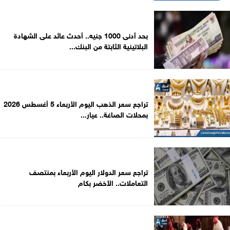
بحد أدنى 1000 جنيه.. أحدث عائد على الشهادة
البلاتينية الثابتة من البنك...
تراجع سعر الذهب اليوم الأربعاء 5 أغسطس 2026
بمحلات الصاغة.. عيار...
تراجع سعر الدولار اليوم الأربعاء بمنتصف
التعاملات.. الأخضر بكام