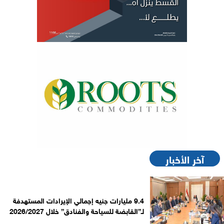
آخر الأخبار
9.4 مليارات جنيه إجمالي الإيرادات المستهدفة
لـ”القابضة للسياحة والفنادق” خلال 2026/2027