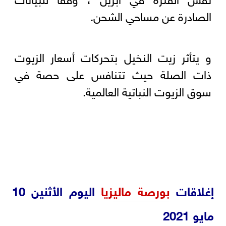
الصادرة عن مساحي الشحن.
و يتأثر زيت النخيل بتحركات أسعار الزيوت
ذات الصلة حيث تتنافس على حصة في
سوق الزيوت النباتية العالمية.
إغلاقات
بورصة ماليزيا
اليوم الأثنين 10
مايو 2021