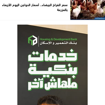
سعر الفراخ البيضاء.. أسعار الدواجن اليوم الأربعاء
بالمزرعة