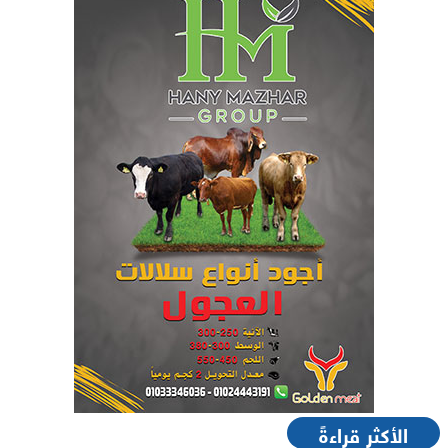
الأكثر قراءةً