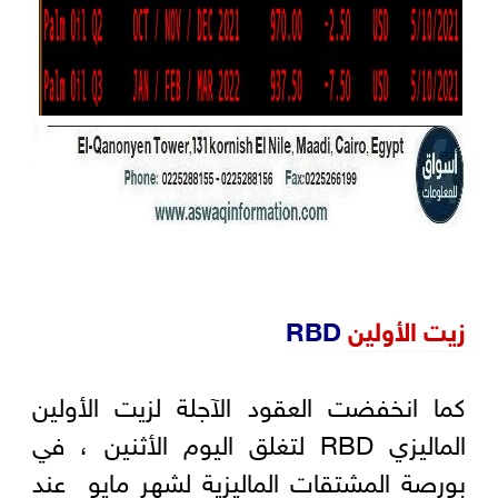
زيت الأولين
RBD
كما انخفضت العقود الآجلة لزيت الأولين
الماليزي RBD لتغلق اليوم الأثنين ، في
بورصة المشتقات الماليزية لشهر مايو عند