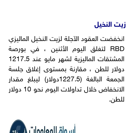
زيت النخيل
انخفضت العقود الآجلة لزيت النخيل الماليزي
RBD لتغلق اليوم الأثنين ، في بورصة
المشتقات الماليزية لشهر مايو عند 1217.5
دولار للطن ، مقارنة بمستوى إغلاق جلسة
الجمعة البالغة (1227.5دولار) ليبلغ مقدار
الانخفاض خلال تداولات اليوم نحو 10 دولار
للطن.