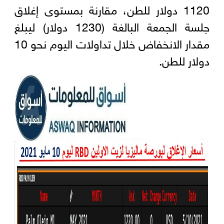
1120 دولار للطن، مقارنة بمستوى إغلاق
جلسة الجمعة البالغة (1230 دولار) ليبلغ
مقدار الانخفاض خلال تداولات اليوم نحو 10
دولار للطن.