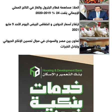
الملا: مساهمة قطاع البترول والغاز في الناتج المحلي
الإجمالي بلغت 24 % 2019-2020
ارتفاع أسعار الدواجن و انخفاض البيض اليوم الأحد 9 مايو
2021
تعاون بين مصر والسودان في مجال تحسين الإنتاج الحيواني
وتبادل الخبرات