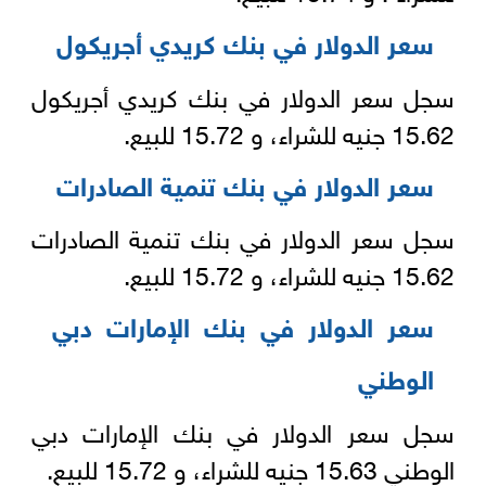
سعر الدولار في بنك كريدي أجريكول
سجل سعر الدولار في بنك كريدي أجريكول
15.62 جنيه للشراء، و 15.72 للبيع.
سعر الدولار في بنك تنمية الصادرات
سجل سعر الدولار في بنك تنمية الصادرات
15.62 جنيه للشراء، و 15.72 للبيع.
سعر الدولار في بنك الإمارات دبي
الوطني
سجل سعر الدولار في بنك الإمارات دبي
الوطني 15.63 جنيه للشراء، و 15.72 للبيع.