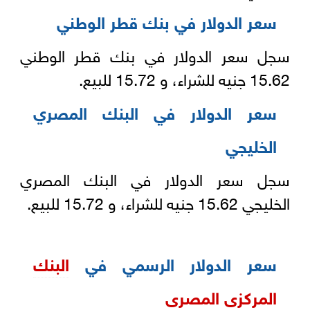
سعر الدولار في بنك قطر الوطني
سجل سعر الدولار في بنك قطر الوطني
15.62 جنيه للشراء، و 15.72 للبيع.
سعر الدولار في البنك المصري
الخليجي
سجل سعر الدولار في البنك المصري
الخليجي 15.62 جنيه للشراء، و 15.72 للبيع.
سعر الدولار الرسمي في
البنك
المركزى المصرى