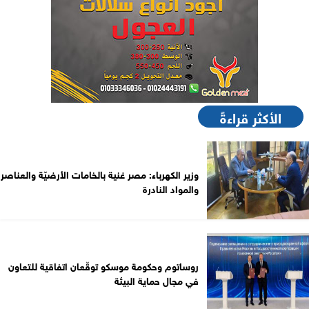
الأكثر قراءةً
وزير الكهرباء: مصر غنية بالخامات الأرضيّة والعناصر
والمواد النادرة
روساتوم وحكومة موسكو توقّعان اتفاقية للتعاون
في مجال حماية البيئة