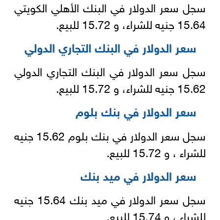
سجل سعر الدولار في البنك الأهلي الكويتي
15.64 جنيه للشراء، و 15.72 للبيع.
سعر الدولار في البنك التجاري الدولي
سجل سعر الدولار في البنك التجاري الدولي
15.62 جنيه للشراء، و 15.72 للبيع.
سعر الدولار في بنك بلوم
سجل سعر الدولار في بنك بلوم 15.62 جنيه
للشراء ، و 15.72 للبيع.
سعر الدولار في ميد بنك
سجل سعر الدولار في ميد بنك 15.64 جنيه
للشراء ، و 15.74 للبيع.