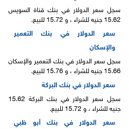
سجل سعر الدولار في بنك قناة السويس
15.62 جنيه للشراء ، و 15.72 للبيع.
سعر الدولار في بنك التعمير
والإسكان
سجل سعر الدولار في بنك التعمير والإسكان
15.66 جنيه للشراء ، و 15.76 للبيع.
سعر الدولار في بنك البركة
سجل سعر الدولار في بنك البركة 15.62
جنيه للشراء ، و 15.72 للبيع.
سعر الدولار في بنك أبو ظبي