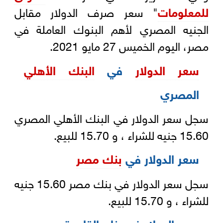
للمعلومات
" سعر صرف الدولار مقابل
الجنيه المصري لأهم البنوك العاملة في
مصر، اليوم الخميس 27 مايو 2021.
سعر الدولار
في
البنك الأهلي
المصري
سجل سعر الدولار في البنك الأهلي المصري
15.60 جنيه للشراء ، و 15.70 للبيع.
سعر الدولار في
بنك مصر
سجل سعر الدولار في بنك مصر 15.60 جنيه
للشراء ، و 15.70 للبيع.
سعر الدولار في بنك القاهرة