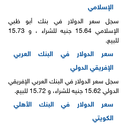
الإسلامي
سجل سعر الدولار في بنك أبو ظبي
الإسلامي 15.64 جنيه للشراء ، و 15.73
للبيع.
سعر الدولار في البنك العربي
الإفريقي الدولي
سجل سعر الدولار في البنك العربي الإفريقي
الدولي 15.62 جنيه للشراء، و 15.72 للبيع.
سعر الدولار في البنك الأهلي
الكويتي