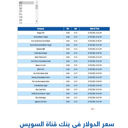
سعر الدولار في بنك قناة السويس