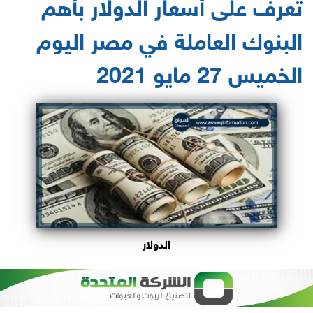
تعرف على أسعار الدولار بأهم
البنوك العاملة في مصر اليوم
الخميس 27 مايو 2021
الدولار