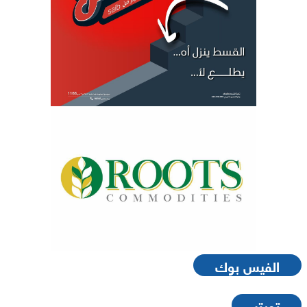
الفيس بوك
تويتر