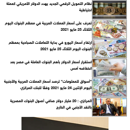
نظام التمويل الرقمي الجديد يهدد الدولار الأمريكي كعملة
احتياطية
تعرف على أسعار العملات العربية في معظم البنوك اليوم
الثلاثاء 25 مايو 2021
ارتفاع أسعار اليورو في بداية التعاملات الصباحية بمعظم
البنوك اليوم الثلاثاء 25 مايو 2021
استقرار أسعار الدولار بأهم البنوك العاملة في مصر بعد
انخفاضه أمس
”أسواق للمعلومات” ترصد أسعار العملات العربية والأجنبية
اليوم الإثنين 24 مايو 2021 وفقًا للبنك المركزي‎
المركزي : 20 مليار دولار صافي أصول البنوك المصرية
بالنقد الأجنبي في الخارج