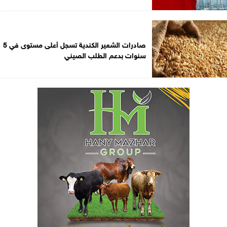
صادرات الشعير الكندية تسجل أعلى مستوى في 5
سنوات بدعم الطلب الصيني