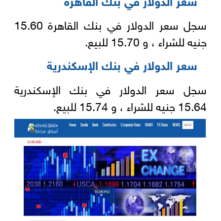
سجل سعر الدولار في بنك القاهرة 15.60
جنيه للشراء ، و 15.70 للبيع.
سعر الدولار في بنك الإسكندرية
سجل سعر الدولار في بنك الإسكندرية
15.64 جنيه للشراء ، و 15.74 للبيع.