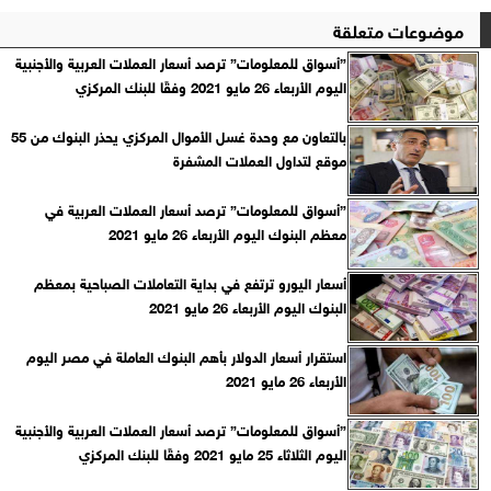
موضوعات متعلقة
”أسواق للمعلومات” ترصد أسعار العملات العربية والأجنبية
اليوم الأربعاء 26 مايو 2021 وفقًا للبنك المركزي‎
بالتعاون مع وحدة غسل الأموال المركزي يحذر البنوك من 55
موقع لتداول العملات المشفرة
”أسواق للمعلومات” ترصد أسعار العملات العربية في
معظم البنوك اليوم الأربعاء 26 مايو 2021
أسعار اليورو ترتفع في بداية التعاملات الصباحية بمعظم
البنوك اليوم الأربعاء 26 مايو 2021
استقرار أسعار الدولار بأهم البنوك العاملة في مصر اليوم
الأربعاء 26 مايو 2021
”أسواق للمعلومات” ترصد أسعار العملات العربية والأجنبية
اليوم الثلاثاء 25 مايو 2021 وفقًا للبنك المركزي‎