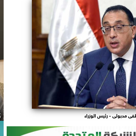
 مدبولى - رئيس الوزراء