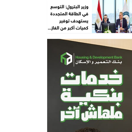
وزير البترول: التوسع
في الطاقة المتجددة
يستهدف توفير
كميات أكبر من الغاز...