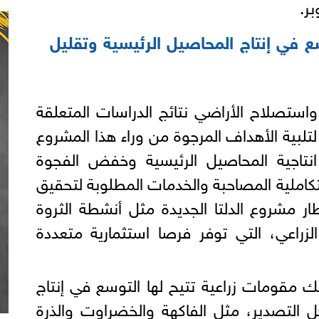
ر.
سع في إنتاج المحاصيل الرئيسية وتقليل
واستصلاح الأراضي نتائج الدراسات المتعلقة
تلبية الأهداف المرجوة من وراء هذا المشروع
انتاجية المحاصيل الرئيسية وخفض الفجوة
لتكاملية المصاحبة والخدمات المطلوبة لتحقيق
طار مشروع الدلتا الجديدة مثل أنشطة الثروة
 الزراعي، التي توفر فرصا استثمارية متعددة
لك مقومات زراعية تتيح لها التوسع في إنتاج
التصدير، مثل الفاكهة والخضراوت والذرة