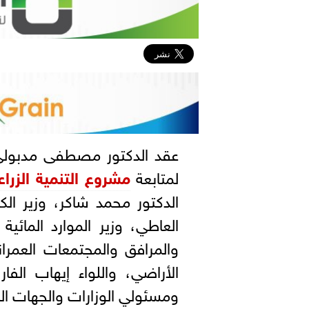
عقد الدكتور مصطفى مدبولي،
لمتابعة
مشروع التنمية الزراع
الدكتور محمد شاكر، وزير الك
العاطي، وزير الموارد المائية
والمرافق والمجتمعات العمران
الأراضي، واللواء إيهاب الفا
ومسئولي الوزارات والجهات الم