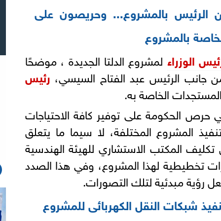
ن الرئيس بالمشروع... وحريصون على
لخاصة بالمشروع
ئيس الوزراء
لمشروع الدلتا الجديدة ، موضحًا
ن جانب الرئيس عبد الفتاح السيسي،
رئيس
لمستجدات الخاصة به.
 حرص الحكومة على توفير كافة الاحتياجات
نفيذ المشروع المختلفة، لا سيما ما يتعلق
ق تكليف المكتب الاستشاري للهيئة الهندسية
ت تخطيطية لهذا المشروع، وفي هذا الصدد
عل رؤية مبدئية لتلك التصورات.
نفيذ شبكات النقل الكهربائى للمشروع