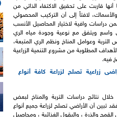
 أنها قاربت على تحقيق الاكتفاء الذاتي من
الأسماك، لافتاً إلى أن التركيب المحصولي
من دراسات وافية لاختيار المحاصيل الأنسب
 واسع ويتفق مع نوعية وجودة مياه الري
التربة وعوامل المناخ ونظم الري المتبعة،
أهداف المطلوبة من مشروع التنمية الزراعية
 فيه.
ضى زراعية تصلح لزراعة كافة أنواع
 خلال نتائج دراسات التربة والمناخ لبعض
 تبين أن الأراضي تصلح لزراعة جميع أنواع
القمح والذرة ، والبقول الغذائية ، ومحاصيل