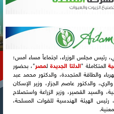
 رئيس مجلس الوزراء، اجتماعاً مساء أمس؛
ية
المتكاملة "
الدلتا الجديدة
ل
مصر
"، بحضور
هرباء والطاقة المتجددة، والدكتور محمد عبد
 والري، والدكتور عاصم الجزار، وزير الإسكان
ية، والسيد القصير، وزير الزراعة واستصلاح
ر، رئيس الهيئة الهندسية للقوات المسلحة،
عنية.