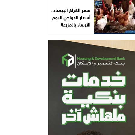
سعر الفراخ البيضاء..
أسعار الدواجن اليوم
الأربعاء بالمزرعة