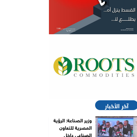
آخر الأخبار
وزير الصناعة: الرؤية
المصرية للتعاون
الصناعي داخل