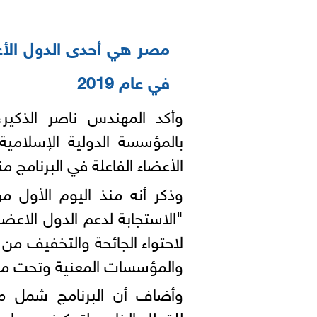
مصر هي أحدى الدول الأعض
في عام 2019
وأكد المهندس ناصر الذكير، 
بالمؤسسة الدولية الإسلامي
الأعضاء الفاعلة في البرنامج منذ 
"الاستجابة لدعم الدول الاعضا
لاحتواء الجائحة والتخفيف من آ
والمؤسسات المعنية وتحت مظلة 
وأضاف أن البرنامج شمل م
للقطاع الخاص لتمكينه من إيجا