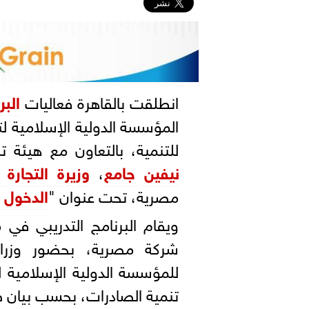
انطلقت بالقاهرة فعاليات
البر
المؤسسة الدولية الإسلامية ل
للتنمية، بالتعاون مع هيئة ت
نيفين جامع
،
وزيرة التجارة 
مصرية، تحت عنوان "
الدخول ل
شركة مصرية، بحضور وزراء
للمؤسسة الدولية الإسلامية لت
تنمية الصادرات، بحسب بيان