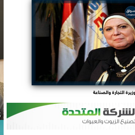
زيرة التجارة والصناعة