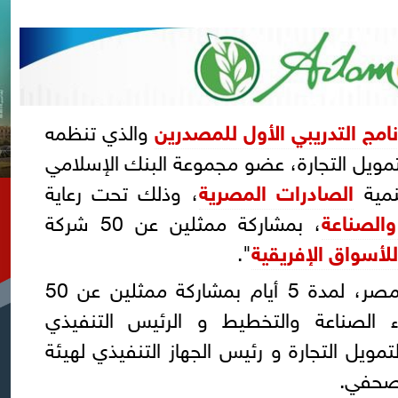
نامج التدريبي الأول للمصدرين
والذي تنظمه
تمويل التجارة، عضو مجموعة البنك الإسلامي
نمية
الصادرات المصرية
، وذلك تحت رعاية
والصناعة
، بمشاركة ممثلين عن 50 شركة
لأسواق الإفريقية
".
ويقام البرنامج التدريبي في مصر، لمدة 5 أيام بمشاركة ممثلين عن 50
 الصناعة والتخطيط و الرئيس التنفيذي
مويل التجارة و رئيس الجهاز التنفيذي لهيئة
 صحفي.