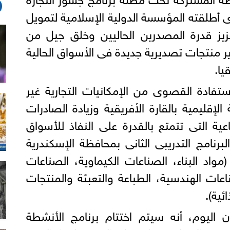
ى أطلقته المؤسسة الدولية الإسلامية لتمويل
زيز قدرة المصدرين الحاليين وخلق جيل من
 منتجات تصديرية جديدة فى الأسواق الحالية
يا.
ستفادة القصوى من الإمكانيات التجارية غير
 الإقليمية بالقارة الأفريقية وزيادة الصادرات
ة التى تتمتع بالقدرة على النفاذ للأسواق
برنامج التدريبى الثانى بمحافظة الإسكندرية
اد البناء، الصناعات الكيماوية، الصناعات
اعات الهندسية، الطباعة والتعبئة والمنتجات
ئية).
 اليوم، أنه سيتم اختتام برنامج الأنشطة