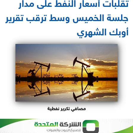
تقلبات أسعار النفط على مدار
جلسة الخميس وسط ترقب تقرير
أوبك الشهري
مصافي تكرير نفطية