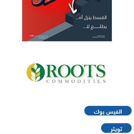
الفيس بوك
تويتر