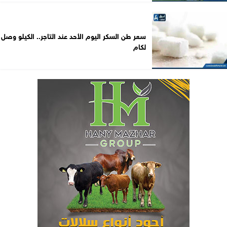
سعر طن السكر اليوم الأحد عند التاجر.. الكيلو وصل
لكام