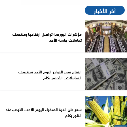
آخر الأخبار
مؤشرات البورصة تواصل ارتفاعها بمنتصف
تعاملات جلسة الأحد
ارتفاع سعر الدولار اليوم الأحد بمنتصف
التعاملات.. الأخضر بكام
سعر طن الذرة الصفراء اليوم الأحد.. الأردب عند
التاجر بكام