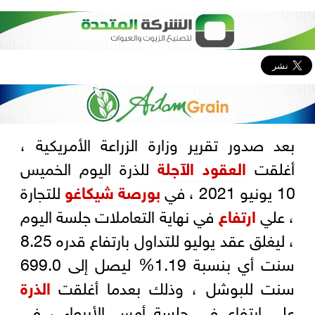
بعد صدور تقرير وزارة الزراعة الأمريكية ،
أغلقت
العقود الآجلة
للذرة اليوم الخميس
10 يونيو 2021 ، في
بورصة شيكاغو
للتجارة
، علي
ارتفاع
في نهاية التعاملات جلسة اليوم
، ليغلق عقد يوليو للتداول بارتفاع قدره 8.25
سنت أي بنسبة 1.19% ليصل إلى 699.0
سنت للبوشل ، وذلك بعدما أغلقت
الذرة
على ارتفاع في جلسة أمس الأربعاء ، في