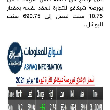
بورصة شيكاغو للتجارة للعقد نفسه بمقدار
10.75 سنت ليصل إلى 690.75 سنت
للبوشل .