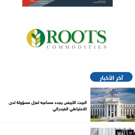
آخر الأخبار
البيت الأبيض يجدد مساعيه لعزل مسؤولة لدى
الاحتياطي الفيدرالي