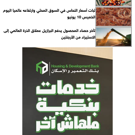
ثبات أسعار النحاس في السوق المحلي وارتفاعه عالميا اليوم
الخميس 10 يونيو
تأخر حصاد المحصول يدفع البرازيل عملاق الذرة العالمي إلى
الاستيراد من الأرجنتين