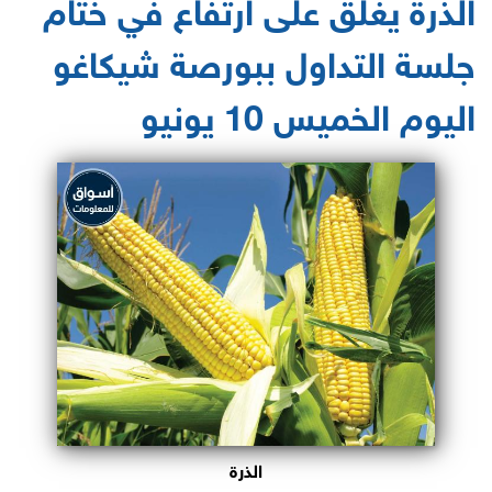
الذرة يغلق على ارتفاع في ختام
جلسة التداول ببورصة شيكاغو
اليوم الخميس 10 يونيو
الذرة