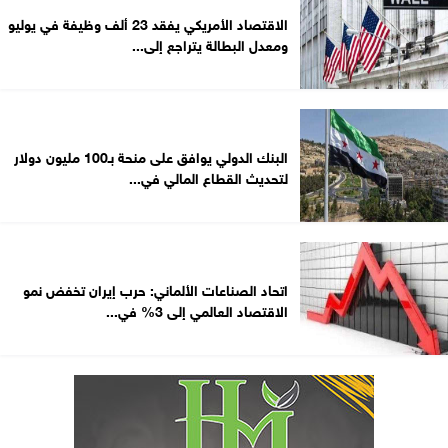
الاقتصاد الأمريكي يفقد 23 ألف وظيفة في يوليو
ومعدل البطالة يتراجع إلى...
البنك الدولي يوافق على منحة بـ100 مليون دولار
لتحديث القطاع المالي في...
اتحاد الصناعات الألماني: حرب إيران تخفض نمو
الاقتصاد العالمي إلى 3% في...