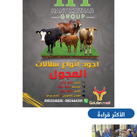
الأكثر قراءةً