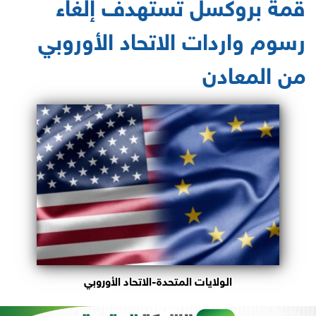
قمة بروكسل تستهدف إلغاء
رسوم واردات الاتحاد الأوروبي
من المعادن
الولايات المتحدة-الاتحاد الأوروبي