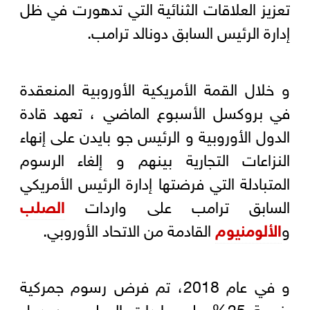
تعزيز العلاقات الثنائية التي تدهورت في ظل
إدارة الرئيس السابق دونالد ترامب.
و خلال القمة الأمريكية الأوروبية المنعقدة
في بروكسل الأسبوع الماضي ، تعهد قادة
الدول الأوروبية و الرئيس جو بايدن على إنهاء
النزاعات التجارية بينهم و إلغاء الرسوم
المتبادلة التي فرضتها إدارة الرئيس الأمريكي
السابق ترامب على واردات
الصلب
و
الألومنيوم
القادمة من الاتحاد الأوروبي.
و في عام 2018، تم فرض رسوم جمركية
بنسبة 25% على واردات الصلب من دول