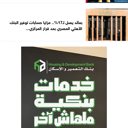
بعائد يصل لـ17%.. مزايا حسابات توفير البنك
الأهلي المصري بعد قرار المركزي...