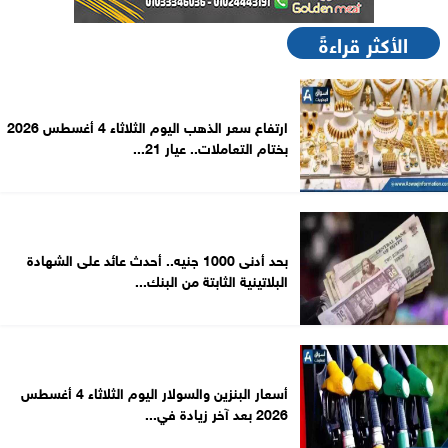
الأكثر قراءةً
ارتفاع سعر الذهب اليوم الثلاثاء 4 أغسطس 2026
بختام التعاملات.. عيار 21...
بحد أدنى 1000 جنيه.. أحدث عائد على الشهادة
البلاتينية الثابتة من البنك...
أسعار البنزين والسولار اليوم الثلاثاء 4 أغسطس
2026 بعد آخر زيادة في...