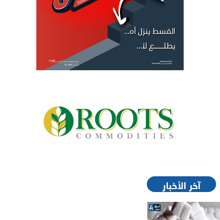
آخر الأخبار