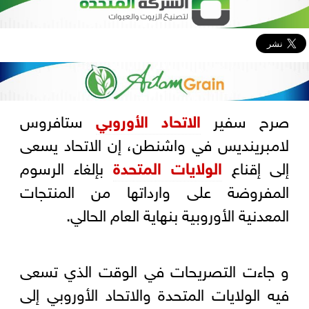
صرح سفير
الاتحاد الأوروبي
ستافروس
لامبرينديس في واشنطن، إن الاتحاد يسعى
إلى إقناع
الولايات المتحدة
بإلغاء الرسوم
المفروضة على وارداتها من المنتجات
المعدنية الأوروبية بنهاية العام الحالي.
و جاءت التصريحات في الوقت الذي تسعى
فيه الولايات المتحدة والاتحاد الأوروبي إلى