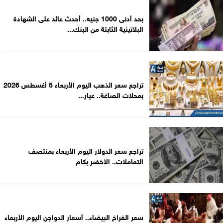
بحد أدنى 1000 جنيه.. أحدث عائد على الشهادة
البلاتينية الثابتة من البنك...
تراجع سعر الذهب اليوم الأربعاء 5 أغسطس 2026
بمحلات الصاغة.. عيار...
تراجع سعر الدولار اليوم الأربعاء بمنتصف
التعاملات.. الأخضر بكام
سعر الفراخ البيضاء.. أسعار الدواجن اليوم الأربعاء