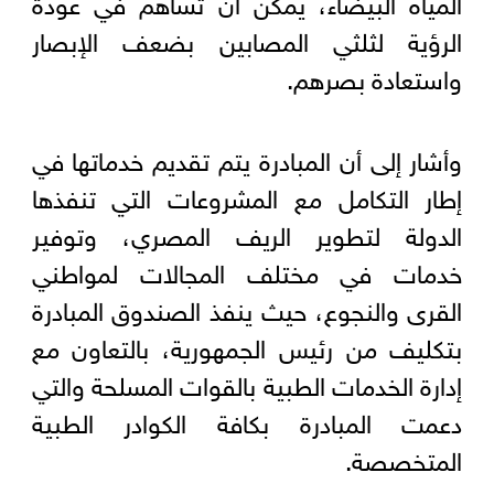
المياه البيضاء، يمكن أن تساهم في عودة
الرؤية لثلثي المصابين بضعف الإبصار
واستعادة بصرهم.
وأشار إلى أن المبادرة يتم تقديم خدماتها في
إطار التكامل مع المشروعات التي تنفذها
الدولة لتطوير الريف المصري، وتوفير
خدمات في مختلف المجالات لمواطني
القرى والنجوع، حيث ينفذ الصندوق المبادرة
بتكليف من رئيس الجمهورية، بالتعاون مع
إدارة الخدمات الطبية بالقوات المسلحة والتي
دعمت المبادرة بكافة الكوادر الطبية
المتخصصة.