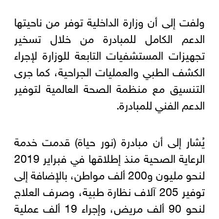
ولفت إلى أن وزارة الداخلية توفر من ناحيتها
الدعم الكامل للمبادرة من خلال تسخير
تجهيزات المستشفيات التابعة للوزارة لإجراء
الكشف الطبي والعمليات الجراحية، كما جرى
التنسيق مع منظمة الصحة العالمية لتوفير
الدعم الفني للمبادرة.
يُشار إلى أن مبادرة (نور حياة) قدمت خدمة
الرعاية الصحية منذ إطلاقها في فبراير 2019
لنحو مليون و200 ألف مواطن، بالإضافة إلى
توفير 205 آلاف نظارة طبية، وصرف العلاج
لنحو 90 ألف مريض، وإجراء 19 ألف عملية