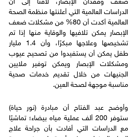
الدراسات العالمية التي أعلنتها منظمة الصحة
العالمية أكدت أن 80% من مشكلات ضعف
الإبصار يمكن تلافيها والوقاية منها إذا تم
تشخيصها وعلاجها مبكرًا، وأن 1.4 مليار
طفل يمكن أن يستفيدوا من تصحيح عيوب
ومشكلات الإبصار ويمكن توفير ملايين
الجنيهات من خلال تقديم خدمات صحية
مناسبة موجهة لصحة العين.
وأوضح عبد الفتاح أن مبادرة (نور حياة)
ستوفر 200 ألف عملية مياه بيضاء؛ تماشيًا
مع الدراسات التي أفادت بأن جراحة علاج