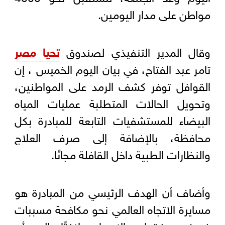
مواطن على مدار اليومين.
وقال المدير التنفيذي لصندوق
تحيا مصر
تامر عبد الفتاح، في بيان اليوم الخميس ، إن
القوافل توفر كشف الرمد على المواطنين،
وتحويل الحالات المتطلبة عمليات المياه
البيضاء للمستشفيات التابعة للمبادرة بكل
محافظة، بالإضافة إلى صرف العلاج
والنظارات الطبية داخل القافلة مجانًا.
وأضاف أن الهدف الرئيسي من المبادرة هو
مسايرة الاتجاه العالمي نحو مكافحة مسببات
ضعف وفقدان الإبصار، لافتًا إلى أن