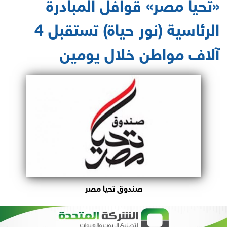
«تحيا مصر» قوافل المبادرة
الرئاسية (نور حياة) تستقبل 4
آلاف مواطن خلال يومين
صندوق تحيا مصر