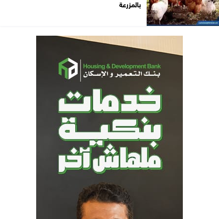
بالمزرعة