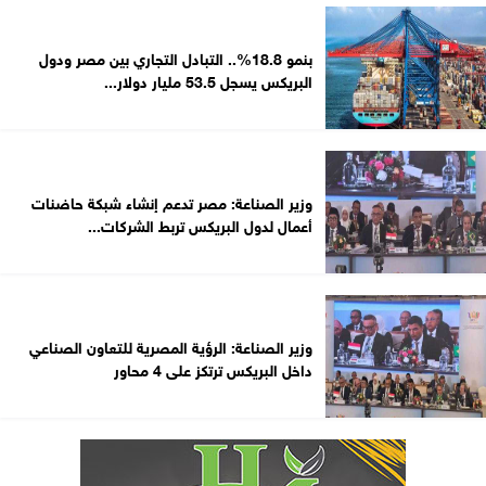
بنمو 18.8%.. التبادل التجاري بين مصر ودول
البريكس يسجل 53.5 مليار دولار...
وزير الصناعة: مصر تدعم إنشاء شبكة حاضنات
أعمال لدول البريكس تربط الشركات...
وزير الصناعة: الرؤية المصرية للتعاون الصناعي
داخل البريكس ترتكز على 4 محاور