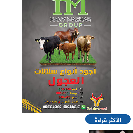
الأكثر قراءةً