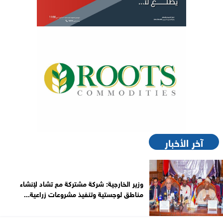
آخر الأخبار
وزير الخارجية: شركة مشتركة مع تشاد لإنشاء
مناطق لوجستية وتنفيذ مشروعات زراعية...