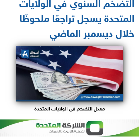
التضخم السنوي في الولايات
المتحدة يسجل تراجعًا ملحوظًا
خلال ديسمبر الماضي
معدل التضخم في الولايات المتحدة