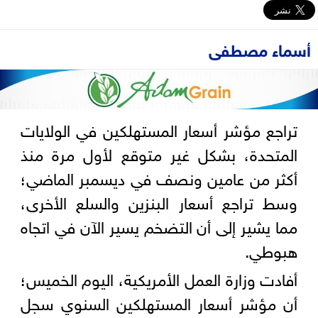
أسماء مصطفى
تراجع مؤشر أسعار المستهلكين في الولايات
المتحدة، بشكل غير متوقع لأول مرة منذ
أكثر من عامين ونصف في ديسمبر الماضي؛
وسط تراجع أسعار البنزين والسلع الأخرى،
مما يشير إلى أن التضخم يسير الآن في اتجاه
هبوطي.
أفادت وزارة العمل الأمريكية، اليوم الخميس؛
أن مؤشر أسعار المستهلكين السنوي سجل