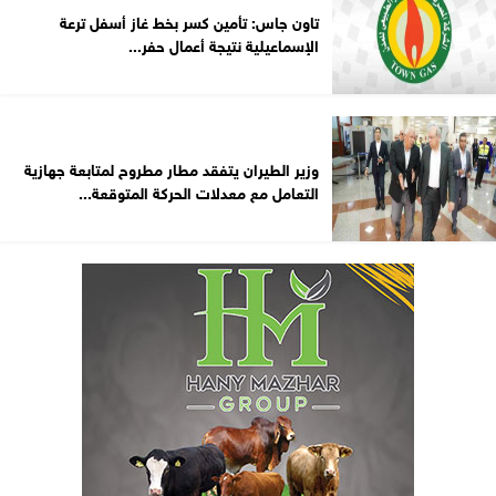
تاون جاس: تأمين كسر بخط غاز أسفل ترعة
الإسماعيلية نتيجة أعمال حفر...
وزير الطيران يتفقد مطار مطروح لمتابعة جهازية
التعامل مع معدلات الحركة المتوقعة...