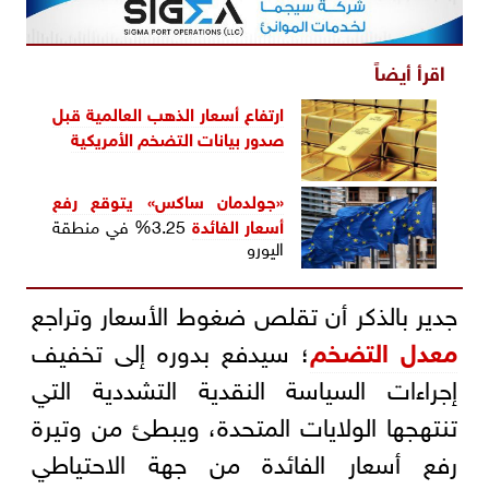
اقرأ أيضاً
ارتفاع أسعار الذهب العالمية قبل
صدور بيانات التضخم الأمريكية
«جولدمان ساكس» يتوقع رفع
أسعار الفائدة
3.25% في منطقة
اليورو
جدير بالذكر أن تقلص ضغوط الأسعار وتراجع
معدل التضخم
؛ سيدفع بدوره إلى تخفيف
إجراءات السياسة النقدية التشددية التي
تنتهجها الولايات المتحدة، ويبطئ من وتيرة
رفع أسعار الفائدة من جهة الاحتياطي