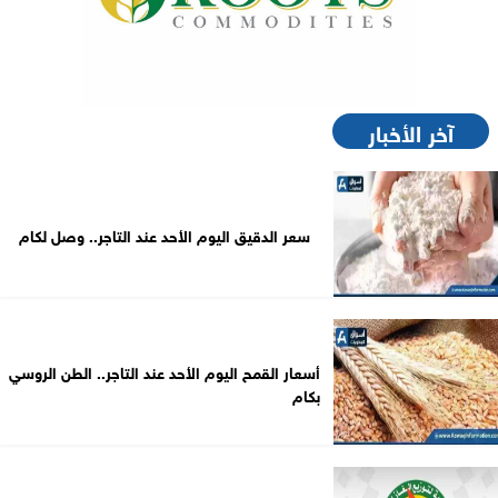
آخر الأخبار
سعر الدقيق اليوم الأحد عند التاجر.. وصل لكام
أسعار القمح اليوم الأحد عند التاجر.. الطن الروسي
بكام