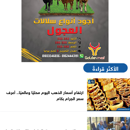
الأكثر قراءةً
ارتفاع أسعار الذهب اليوم محليًا وعالميًا.. أعرف
سعر الجرام بكام