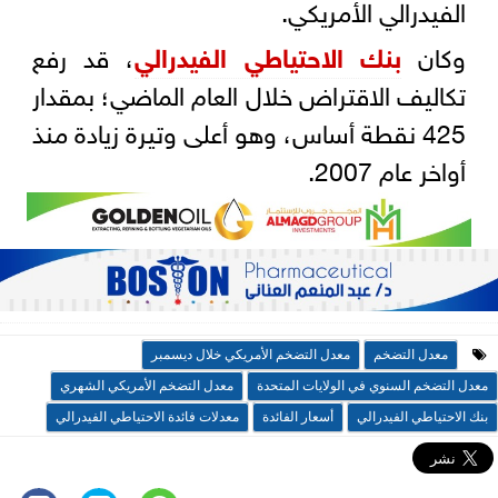
الفيدرالي الأمريكي.
وكان
بنك الاحتياطي الفيدرالي
، قد رفع
تكاليف الاقتراض خلال العام الماضي؛ بمقدار
425 نقطة أساس، وهو أعلى وتيرة زيادة منذ
أواخر عام 2007.
معدل التضخم
معدل التضخم الأمريكي خلال ديسمبر
معدل التضخم السنوي في الولايات المتحدة
معدل التضخم الأمريكي الشهري
بنك الاحتياطي الفيدرالي
أسعار الفائدة
معدلات فائدة الاحتياطي الفيدرالي