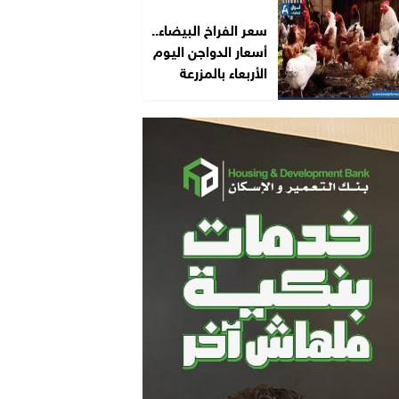
سعر الفراخ البيضاء..
أسعار الدواجن اليوم
الأربعاء بالمزرعة