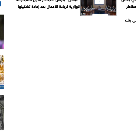
مخاطر
الوزارية لريادة الأعمال بعد إعادة تشكيلها
ي بنك