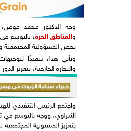
وجه الدكتور محمد عوض، الر
و
المناطق الحرة
، بالتوسع في 
يخص المسؤولية المجتمعية وال
ويأتي هذا، تنفيذًا لتوجيه
والتجارة الخارجية، بتعزيز الدور 
واجتمع الرئيس التنفيذي للهي
بتعزيز المسئولية المجتمعية 