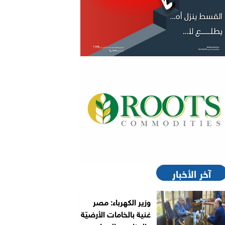
آخر الأخبار
وزير الكهرباء: مصر
غنية بالخامات الأرضيّة