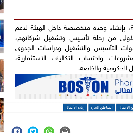
ة، بإنشاء وحدة متخصصة داخل الهيئة لدعم
لأولى من رحلة تأسيس وتشغيل شركاتهم،
وات التأسيس والتشغيل ودراسات الجدوى
مشروعات واحتساب التكاليف الاستثمارية،
 الحكومية والخاصة.
 الأعمال
المناطق الحرة
ريادة الأعمال