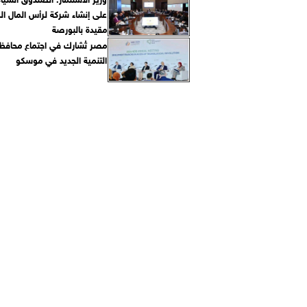
على إنشاء شركة لرأس المال ال
مقيدة بالبورصة
مصر تُشارك في اجتماع محافظ
التنمية الجديد في موسكو