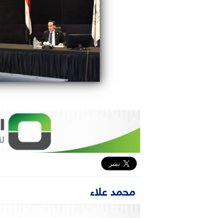
محمد علاء