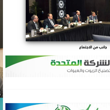
جانب من الاجتماع