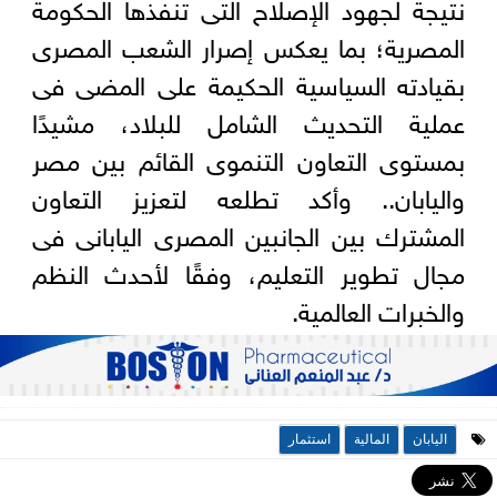
نتيجة لجهود الإصلاح التى تنفذها الحكومة
المصرية؛ بما يعكس إصرار الشعب المصرى
بقيادته السياسية الحكيمة على المضى فى
عملية التحديث الشامل للبلاد، مشيدًا
بمستوى التعاون التنموى القائم بين مصر
واليابان.. وأكد تطلعه لتعزيز التعاون
المشترك بين الجانبين المصرى اليابانى فى
مجال تطوير التعليم، وفقًا لأحدث النظم
والخبرات العالمية.
اليابان
المالية
استثمار