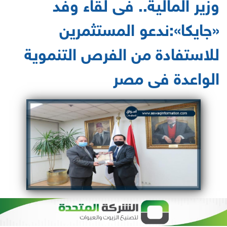
وزير المالية.. فى لقاء وفد
«جايكا»:ندعو المستثمرين
للاستفادة من الفرص التنموية
الواعدة فى مصر