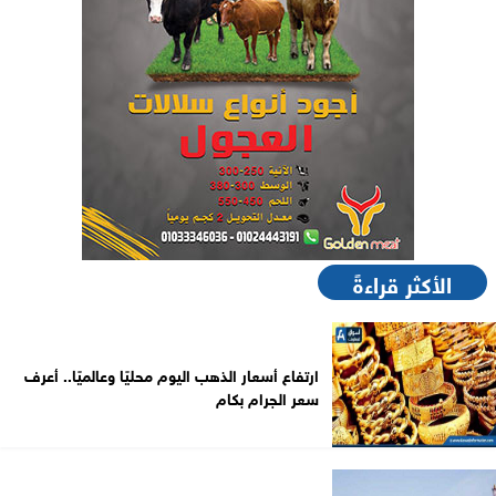
الأكثر قراءةً
ارتفاع أسعار الذهب اليوم محليًا وعالميًا.. أعرف
سعر الجرام بكام