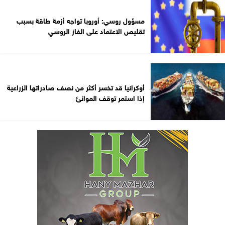
مسؤول روسي: أوروبا تواجه أزمة طاقة بسبب
تقليص الاعتماد على الغاز الروسي
أوكرانيا قد تخسر أكثر من نصف صادراتها الزراعية
إذا استمر توقف الموانئ