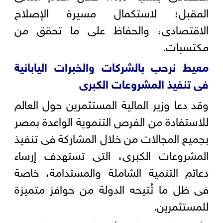
المقبل؛ لاستكمال مسيرة الإصلاح
الاقتصادى، والحفاظ على ما تحقق من
مكتسبات.
معيط نرحب بالشركات والخبرات اليابانية
فى تنفيذ المشروعات الكبرى
وقد دعا وزير المالية المستثمرين حول العالم
للاستفادة من الفرص التنموية الواعدة بمصر
بجميع المجالات من خلال المشاركة فى تنفيذ
المشروعات الكبرى، التى تستهدف إرساء
دعائم التنمية الشاملة والمستدامة، خاصة
فى ظل ما تُتيحه الدولة من حوافز متميزة
للمستثمرين.