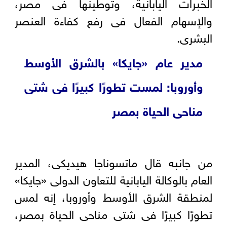
الخبرات اليابانية، وتوطينها فى مصر،
والإسهام الفعال فى رفع كفاءة العنصر
البشرى.
مدير عام «جايكا» بالشرق الأوسط
وأوروبا: لمست تطورًا كبيرًا فى شتى
مناحى الحياة بمصر
من جانبه قال ماتسوناجا هيديكى، المدير
العام بالوكالة اليابانية للتعاون الدولى «جايكا»
لمنطقة الشرق الأوسط وأوروبا، إنه لمس
تطورًا كبيرًا فى شتى مناحى الحياة بمصر،