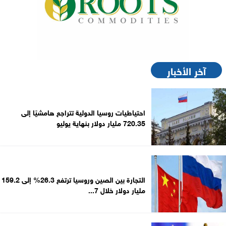
آخر الأخبار
احتياطيات روسيا الدولية تتراجع هامشيًا إلى
720.35 مليار دولار بنهاية يوليو
التجارة بين الصين وروسيا ترتفع 26.3% إلى 159.2
مليار دولار خلال 7...