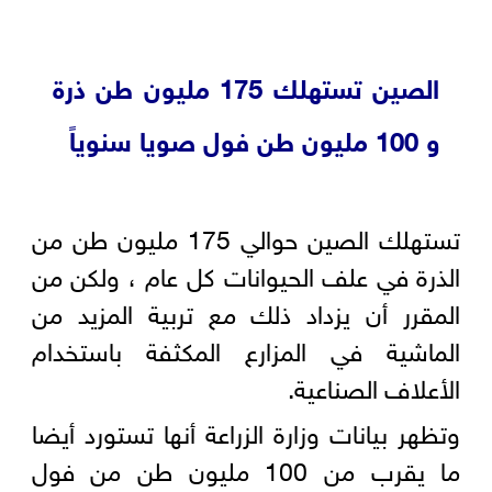
الصين تستهلك 175 مليون طن ذرة
و 100 مليون طن فول صويا سنوياً
تستهلك الصين حوالي 175 مليون طن من
الذرة في علف الحيوانات كل عام ، ولكن من
المقرر أن يزداد ذلك مع تربية المزيد من
الماشية في المزارع المكثفة باستخدام
الأعلاف الصناعية.
وتظهر بيانات وزارة الزراعة أنها تستورد أيضا
ما يقرب من 100 مليون طن من فول