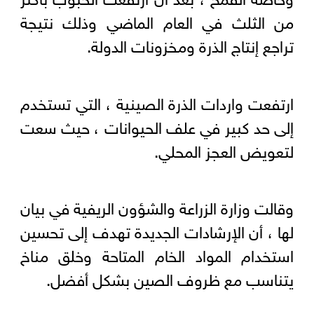
من الثلث في العام الماضي وذلك نتيجة
تراجع إنتاج الذرة ومخزونات الدولة.
ارتفعت واردات الذرة الصينية ، التي تستخدم
إلى حد كبير في علف الحيوانات ، حيث سعت
لتعويض العجز المحلي.
وقالت وزارة الزراعة والشؤون الريفية في بيان
لها ، أن الإرشادات الجديدة تهدف إلى تحسين
استخدام المواد الخام المتاحة وخلق مناخ
يتناسب مع ظروف الصين بشكل أفضل.