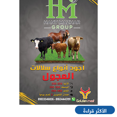
الأكثر قراءةً