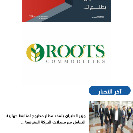
آخر الأخبار
وزير الطيران يتفقد مطار مطروح لمتابعة جهازية
التعامل مع معدلات الحركة المتوقعة...