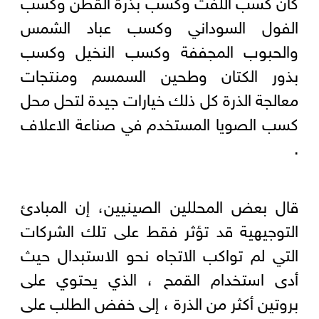
كان كسب اللفت وكسب بذرة القطن وكسب
الفول السوداني وكسب عباد الشمس
والحبوب المجففة وكسب النخيل وكسب
بذور الكتان وطحين السمسم ومنتجات
معالجة الذرة كل ذلك خيارات جيدة لتحل محل
كسب الصويا المستخدم في صناعة الاعلاف
.
قال بعض المحللين الصينيين، إن المبادئ
التوجيهية قد تؤثر فقط على تلك الشركات
التي لم تواكب الاتجاه نحو الاستبدال حيث
أدى استخدام القمح ، الذي يحتوي على
بروتين أكثر من الذرة ، إلى خفض الطلب على