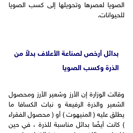
الصويا لعصرها وتحويلها إلى كسب الصويا
للحيوانات.
بدائل أرخص لصناعة الأعلاف بدلاً من
الذرة وكسب الصويا
وقالت الوزارة إن الأرز وشعير الأرز ومحصول
الشعير والذرة الرفيعة و نبات الكسافا ما
يطلق عليه ( المنيهوت ) أو ( محصول الفقراء
) كانت أيضًا بدائل مناسبة للذرة ، في حين