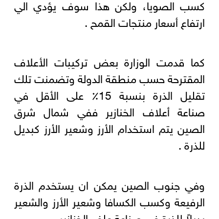
كسب الصويا، ولكن هذا سوف يؤدي الي
ارتفاع أسعار منتجات القمح .
كما قدمت الوزارة بعض تركيبات الأعلاف
المقترحة حسب منطقة الدولة وتضمنت تلك
تقليل الذرة بنسبة 15٪ على الأقل في
صناعة أعلاف الخنازير ففي شمال شرق
الصين يتم استخدام الأرز وشعير الأرز كبديل
للذرة .
وفي جنوب الصين يمكن ان يستخدم الذرة
الرفيعة وكسب الكسافا وشعير الأرز والشعير
بديلاً للذرة في صناعة علف الخنازير .