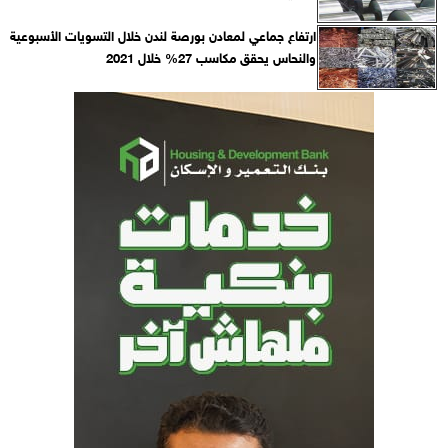
ارتفاع جماعي لمعادن بورصة لندن خلال التسويات الأسبوعية
والنحاس يحقق مكاسب 27% خلال 2021