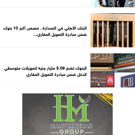
البنك الأهلي في الصدارة.. حصص أكبر 10 بنوك
ضمن مبادرة التمويل العقاري...
البنوك تضخ 5.09 مليار جنيه لتمويلات متوسطي
الدخل ضمن مبادرة التمويل العقاري