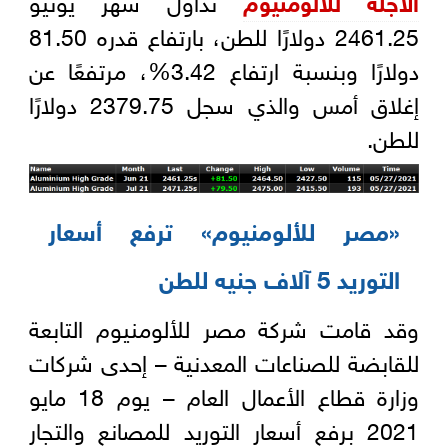
2461.25 دولارًا للطن، بارتفاع قدره 81.50
دولارًا وبنسبة ارتفاع 3.42%، مرتفعًا عن
إغلاق أمس والذي سجل 2379.75 دولارًا
للطن.
«
مصر للألومنيوم» ترفع أسعار
التوريد 5 آلاف جنيه للطن
وقد قامت شركة مصر للألومنيوم التابعة
للقابضة للصناعات المعدنية – إحدى شركات
وزارة قطاع الأعمال العام – يوم 18 مايو
2021 برفع أسعار التوريد للمصانع والتجار