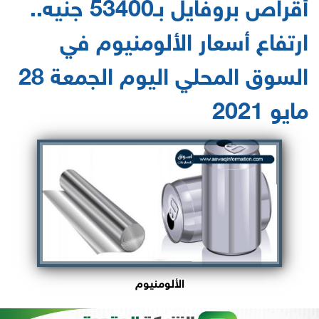
أقراص بروفايل بـ53400 جنيه..
ارتفاع أسعار الألومنيوم في
السوق المحلي ‏اليوم الجمعة 28
مايو 2021‏
الألومنيوم