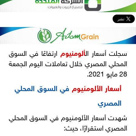
سجلت أسعار ال
ألومنيوم
ارتفاعًا في السوق
المحلي المصري خلال تعاملات اليوم الجمعة
28 مايو 2021.
أسعار الألومنيوم
في السوق المحلي
المصري
شهدت أسعار الألومنيوم في السوق المحلي
المصري استقرارًا، حيث: