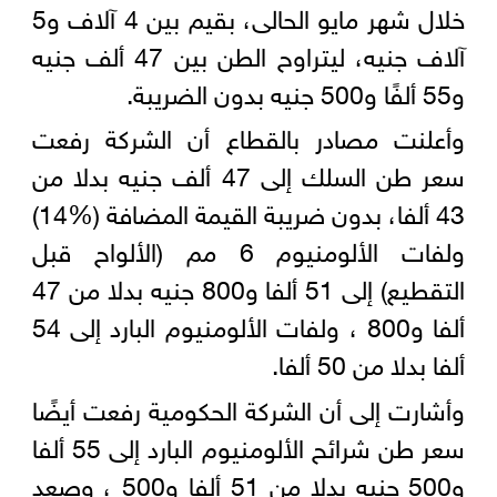
خلال شهر مايو الحالى، بقيم بين 4 آلاف و5
آلاف جنيه، ليتراوح الطن بين 47 ألف جنيه
و55 ألفًا و500 جنيه بدون الضريبة.
وأعلنت مصادر بالقطاع أن الشركة رفعت
سعر طن السلك إلى 47 ألف جنيه بدلا من
43 ألفا، بدون ضريبة القيمة المضافة (%14)
ولفات الألومنيوم 6 مم (الألواح قبل
التقطيع) إلى 51 ألفا و800 جنيه بدلا من 47
ألفا و800 ، ولفات الألومنيوم البارد إلى 54
ألفا بدلا من 50 ألفا.
وأشارت إلى أن الشركة الحكومية رفعت أيضًا
سعر طن شرائح الألومنيوم البارد إلى 55 ألفا
و500 جنيه بدلا من 51 ألفا و500 ، وصعد