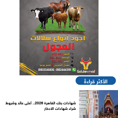
الأكثر قراءةً
شهادات بنك القاهرة 2026.. أعلى عائد وشروط
شراء شهادات الادخار