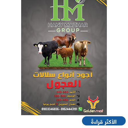
الأكثر قراءةً