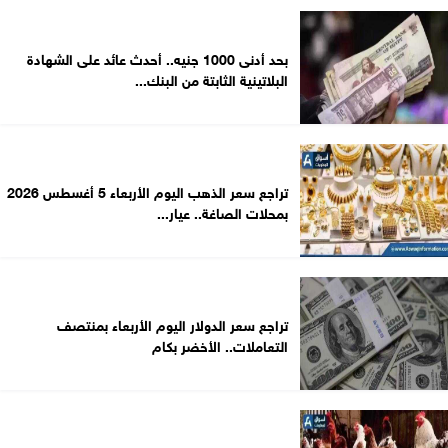
بحد أدنى 1000 جنيه.. أحدث عائد على الشهادة
البلاتينية الثابتة من البنك...
تراجع سعر الذهب اليوم الأربعاء 5 أغسطس 2026
بمحلات الصاغة.. عيار...
تراجع سعر الدولار اليوم الأربعاء بمنتصف
التعاملات.. الأخضر بكام