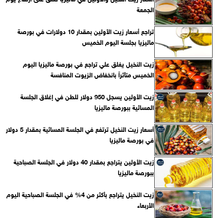
الجمعة
تراجع أسعار زيت الأولين بمقدار 10 دولارات في بورصة
ماليزيا بجلسة اليوم الخميس
زيت النخيل يغلق علي تراجع في بورصة ماليزيا اليوم
الخميس متأثراً بانخفاض الزيوت المنافسة
زيت الأولين يسجل 950 دولار للطن في إغلاق الجلسة
المسائية ببورصة ماليزيا
أسعار زيت النخيل ترتفع في الجلسة المسائية بمقدار 5 دولار
في بورصة ماليزيا
زيت الأولين يتراجع بمقدار 40 دولار في الجلسة الصباحية
ببورصة ماليزيا
زيت النخيل يتراجع بأكثر من 4% في الجلسة الصباحية اليوم
الأربعاء