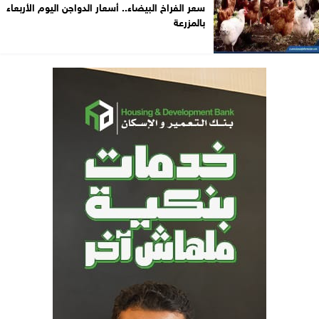
سعر الفراخ البيضاء.. أسعار الدواجن اليوم الأربعاء
بالمزرعة