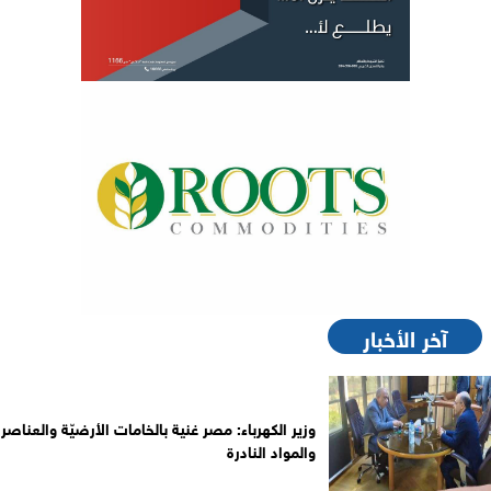
آخر الأخبار
وزير الكهرباء: مصر غنية بالخامات الأرضيّة والعناصر
والمواد النادرة