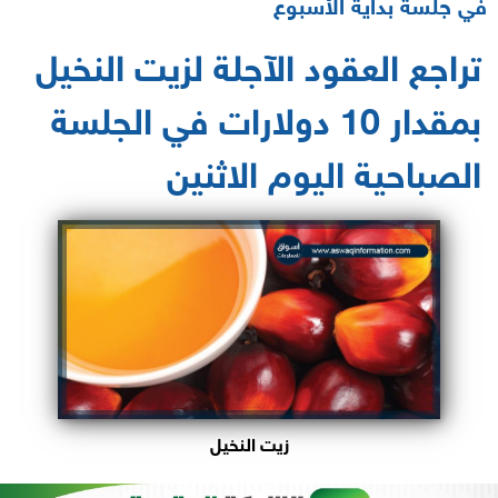
في جلسة بداية الأسبوع
تراجع العقود الآجلة لزيت النخيل
بمقدار 10 دولارات في الجلسة
الصباحية اليوم الاثنين
زيت النخيل