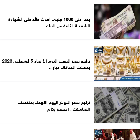
بحد أدنى 1000 جنيه.. أحدث عائد على الشهادة
البلاتينية الثابتة من البنك...
تراجع سعر الذهب اليوم الأربعاء 5 أغسطس 2026
بمحلات الصاغة.. عيار...
تراجع سعر الدولار اليوم الأربعاء بمنتصف
التعاملات.. الأخضر بكام