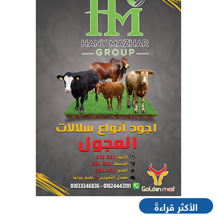
الأكثر قراءةً