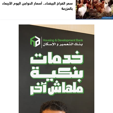
سعر الفراخ البيضاء.. أسعار الدواجن اليوم الأربعاء
بالمزرعة