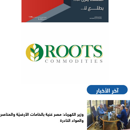
آخر الأخبار
وزير الكهرباء: مصر غنية بالخامات الأرضيّة والعناصر
والمواد النادرة