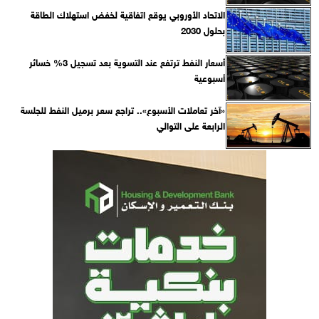
الاتحاد الأوروبي يوقع اتفاقية لخفض استهلاك الطاقة
بحلول 2030
أسعار النفط ترتفع عند التسوية بعد تسجيل 3% خسائر
أسبوعية
«آخر تعاملات الأسبوع».. تراجع سعر برميل النفط للجلسة
الرابعة على التوالي