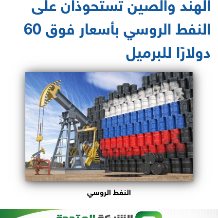
الهند والصين تستحوذان على
النفط الروسي بأسعار فوق 60
دولارًا للبرميل
النفط الروسي