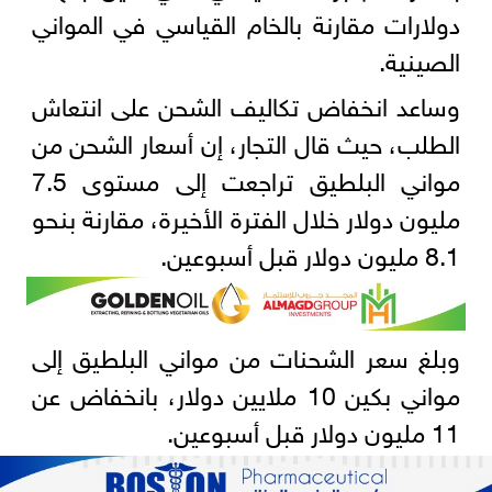
دولارات مقارنة بالخام القياسي في المواني
الصينية.
وساعد انخفاض تكاليف الشحن على انتعاش
الطلب، حيث قال التجار، إن أسعار الشحن من
مواني البلطيق تراجعت إلى مستوى 7.5
مليون دولار خلال الفترة الأخيرة، مقارنة بنحو
8.1 مليون دولار قبل أسبوعين.
وبلغ سعر الشحنات من مواني البلطيق إلى
مواني بكين 10 ملايين دولار، بانخفاض عن
11 مليون دولار قبل أسبوعين.