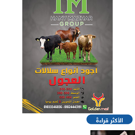
الأكثر قراءةً