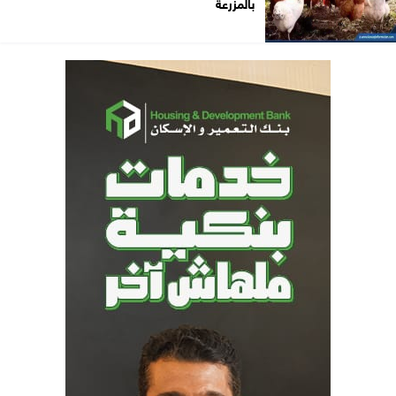
بالمزرعة