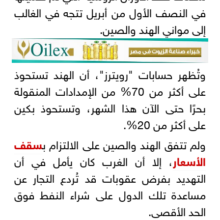
في النصف الأول من أبريل تتجه في الغالب
إلى مواني الهند والصين.
وتُظهر حسابات "رويترز"، أن الهند تستحوذ
على أكثر من 70% من الإمدادات المنقولة
بحرًا حتى الآن هذا الشهر، وتستحوذ بكين
على أكثر من 20%.
ولم تتفق الهند والصين على الالتزام ب
سقف
الأسعار
، إلا أن الغرب كان يأمل في أن
التهديد بفرض عقوبات قد تُردع التجار عن
مساعدة تلك الدول على شراء النفط فوق
الحد الأقصى.