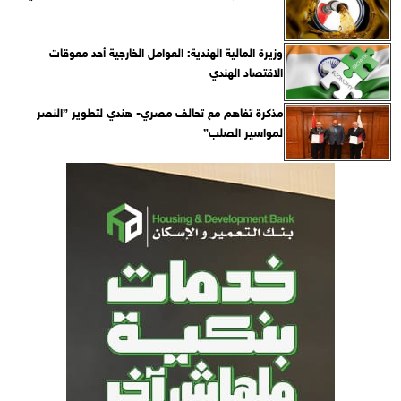
وزيرة المالية الهندية: العوامل الخارجية أحد معوقات
الاقتصاد الهندي
مذكرة تفاهم مع تحالف مصري- هندي لتطوير ”النصر
لمواسير الصلب”