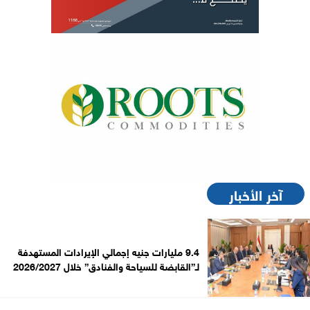
آخر الأخبار
9.4 مليارات جنيه إجمالي الإيرادات المستهدفة
لـ”القابضة للسياحة والفنادق” خلال 2026/2027