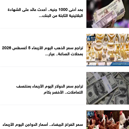
بحد أدنى 1000 جنيه.. أحدث عائد على الشهادة
البلاتينية الثابتة من البنك...
تراجع سعر الذهب اليوم الأربعاء 5 أغسطس 2026
بمحلات الصاغة.. عيار...
تراجع سعر الدولار اليوم الأربعاء بمنتصف
التعاملات.. الأخضر بكام
سعر الفراخ البيضاء.. أسعار الدواجن اليوم الأربعاء