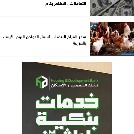
التعاملات.. الأخضر بكام
سعر الفراخ البيضاء.. أسعار الدواجن اليوم الأربعاء
بالمزرعة