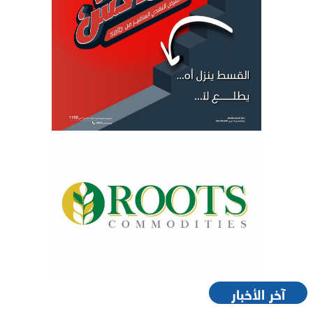
آخر الأخبار