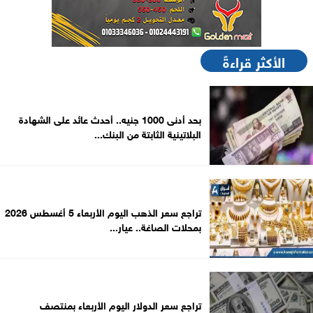
الأكثر قراءةً
بحد أدنى 1000 جنيه.. أحدث عائد على الشهادة
البلاتينية الثابتة من البنك...
تراجع سعر الذهب اليوم الأربعاء 5 أغسطس 2026
بمحلات الصاغة.. عيار...
تراجع سعر الدولار اليوم الأربعاء بمنتصف