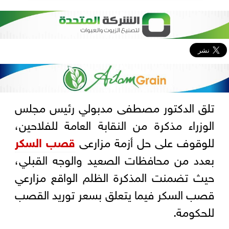
تلق الدكتور مصطفى مدبولي رئيس مجلس
الوزراء مذكرة من النقابة العامة للفلاحين،
للوقوف على حل أزمة مزارعى
قصب السكر
بعدد من محافظات الصعيد والوجه القبلي،
حيث تضمنت المذكرة الظلم الواقع مزارعي
قصب السكر فيما يتعلق بسعر توريد القصب
للحكومة.