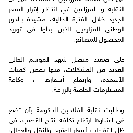
النقابة و المرزاعين في انتظار إقرار السعر
الجديد خلال الفترة الحالية، مشيدة بالدور
الوطنى للمزارعين الذين بدأوا فى توريد
المحصول للمصانع.
على صعيد متصل شهد الموسم الحالى
العديد من المشكلات، منها نقص كميات
الأسمدة، وارتفاع أسعارها ، وكافة
المستلزمات الخاصة بالزراعة.
وطالبت نقابة الفلاحين الحكومة بأن تضع
فى اعتبارها ارتفاع تكلفة إنتاج القصب، فى
ظل ارتفاعات أسعار الوقود والنقل والعمال،