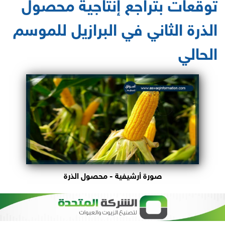
توقعات بتراجع إنتاجية محصول
الذرة الثاني في البرازيل للموسم
الحالي
صورة أرشيفية - محصول الذرة