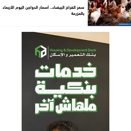
سعر الفراخ البيضاء.. أسعار الدواجن اليوم الأربعاء
بالمزرعة