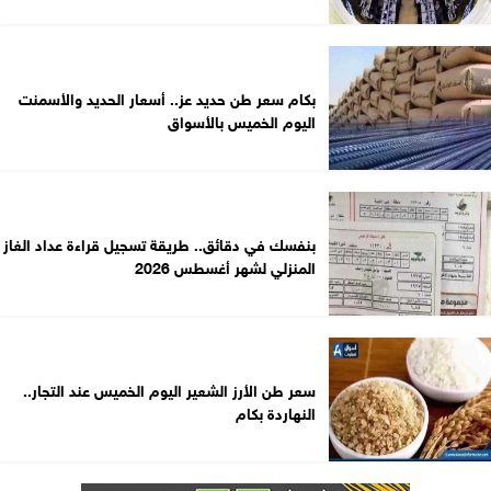
بكام سعر طن حديد عز.. أسعار الحديد والأسمنت
اليوم الخميس بالأسواق
بنفسك في دقائق.. طريقة تسجيل قراءة عداد الغاز
المنزلي لشهر أغسطس 2026
سعر طن الأرز الشعير اليوم الخميس عند التجار..
النهاردة بكام