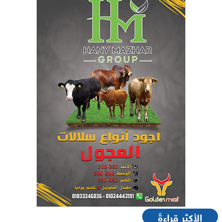
الأكثر قراءةً