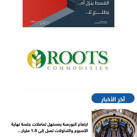
آخر الأخبار
ارتفاع البورصة بمستهل تعاملات جلسة نهاية
الأسبوع والتداولات تصل إلى 1.5 مليار...