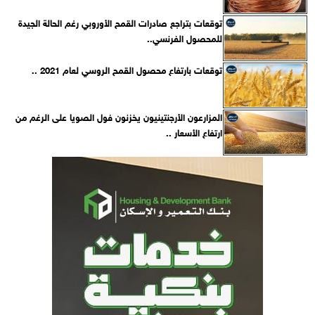
توقعات بتراجع صادرات القمح الأوروبي رغم الحالة الجيدة
للمحصول الفرنسي..
توقعات بارتفاع محصول القمح الروسي لعام 2021 ..
المزارعون الأرجنتينيون يخزنون فول الصويا على الرغم من
ارتفاع الأسعار ..