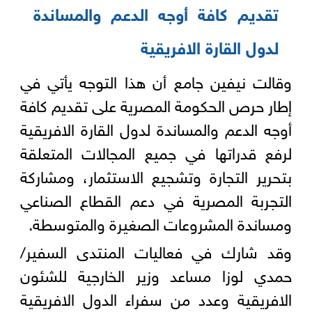
تقديم كافة أوجه الدعم والمساندة
لدول القارة الافريقية
وقالت نيفين جامع أن هذا التوجه يأتي في
إطار حرص الحكومة المصرية على تقديم كافة
أوجه الدعم والمساندة لدول القارة الافريقية
لرفع قدراتها في جميع المجالات المتعلقة
بتحرير التجارة وتشجيع الاستثمار، ومشاركة
التجربة المصرية في دعم القطاع الصناعي
ومساندة المشروعات الصغيرة والمتوسطة.
وقد شارك في فعاليات المنتدى السفير/
حمدي لوزا مساعد وزير الخارجية للشئون
الافريقية وعدد من سفراء الدول الافريقية