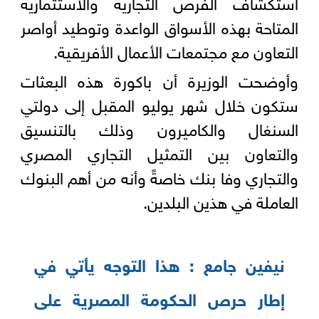
استكشاف الفرص التجارية والاستثمارية
المتاحة بهذه الأسواق الواعدة وتوطيد أواصر
التعاون مع مجتمعات الأعمال الأفريقية.
وأوضحت الوزيرة أن باكورة هذه البعثات
ستكون خلال شهر يوليو المقبل إلى دولتي
السنغال والكاميرون وذلك بالتنسيق
والتعاون بين التمثيل التجاري المصري
والتجاري وفا بنك خاصةً وأنه من أهم البنوك
العاملة في هذين البلدين.
نيفين جامع : هذا التوجه يأتي في
إطار حرص الحكومة المصرية على