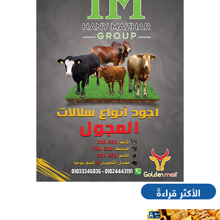
الأكثر قراءةً