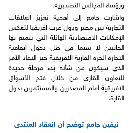
ورؤساء المجالس التصديرية.
وأشارت جامع إلى أهمية تعزيز العلاقات
التجارية بين مصر ودول غرب افريقيا لتعكس
الإمكانات الاقتصادية الهائلة التي يتمتع بها
الجانبين لا سيما في ظل دخول اتفاقية
التجارة الحرة القارية الافريقية حيز النفاذ الأمر
الذي سيكون من شأنه بدء مرحلة جديدة
للتعاون القاري من خلال فتح الأسواق
الأفريقية أمام المصدرين والمستثمرين بدول
القارة.
نيفين جامع توضح أن انعقاد المنتدى