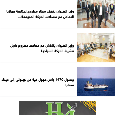
وزير الطيران يتفقد مطار مطروح لمتابعة جهازية
التعامل مع معدلات الحركة المتوقعة...
وزير الطيران يُناقش مع محافظ مطروح سُبل
تنشيط الحركة السياحية
وصول 1470 رأس عجول حية من جيبوتي إلى ميناء
سفاجا