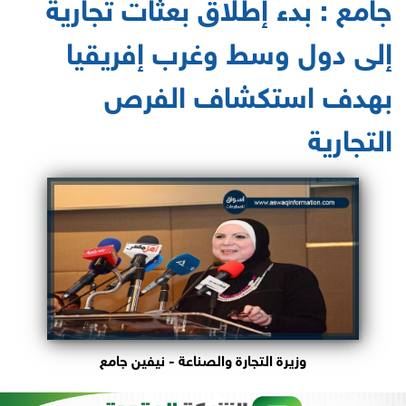
جامع : بدء إطلاق بعثات تجارية
إلى دول وسط وغرب إفريقيا
بهدف استكشاف الفرص
التجارية
وزيرة التجارة والصناعة - نيفين جامع