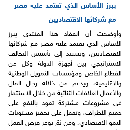
يبرز الأساس الذي تعتمد عليه مصر
مع شركائها الاقتصاديين
وأوضحت أن انعقاد هذا المنتدى يبرز
الأساس الذي تعتمد عليه مصر مع شركائها
الاقتصاديين، ويستند إلى تأسيس التحالف
الاستراتيجي بين أجهزة الدولة وكل من
القطاع الخاص ومؤسسات التمويل الوطنية
والإقليمية، ويدعم من خلاله رجال المال
والأعمال العلاقات الثنائية من خلال الاستثمار
في مشروعات مشتركة تعود بالنفع على
جميع الأطراف، وتعمل على تحفيز مستويات
النمو الاقتصادي، ومن ثمّ توفر فرص العمل