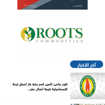
آخر الأخبار
تاون جاس: تأمين كسر بخط غاز أسفل ترعة
الإسماعيلية نتيجة أعمال حفر...