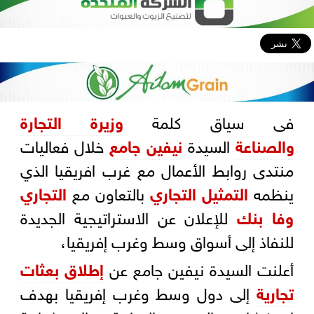
فى سياق كلمة
وزيرة التجارة
والصناعة
السيدة
نيفين جامع
خلال فعاليات
منتدى روابط الأعمال مع غرب افريقيا الذي
ينظمه
التمثيل التجاري
بالتعاون مع
التجاري
وفا بنك
للإعلان عن الاستراتيجية الجديدة
للنفاذ إلى أسواق وسط وغرب إفريقيا،
أعلنت السيدة نيفين جامع عن
إطلاق بعثات
تجارية
إلى دول وسط وغرب إفريقيا بهدف